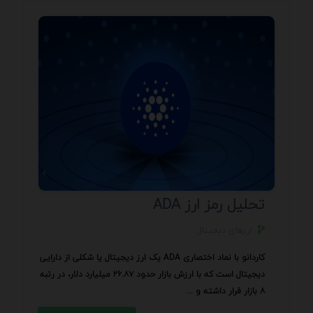
تحلیل رمز ارز ADA
ارزهای دیجیتال
کاردانو با نماد اختصاری ADA یک ارز دیجیتال یا شکلی از دارایی
دیجیتال است که با ارزش بازار حدود ۲۶.۸۷ میلیارد دلار، در رتبه
۸ بازار قرار داشته و ...