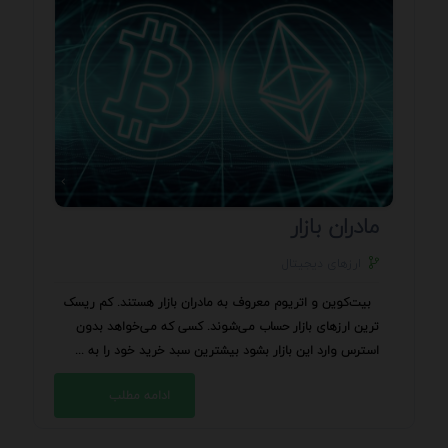
مادران بازار
ارزهای دیجیتال
بیت‌کوین و اتریوم معروف به مادران بازار هستند. کم ریسک
ترین ارزهای بازار حساب می‌شوند. کسی که می‌خواهد بدون
استرس وارد این بازار بشود بیشترین سبد خرید خود را به ...
ادامه مطلب