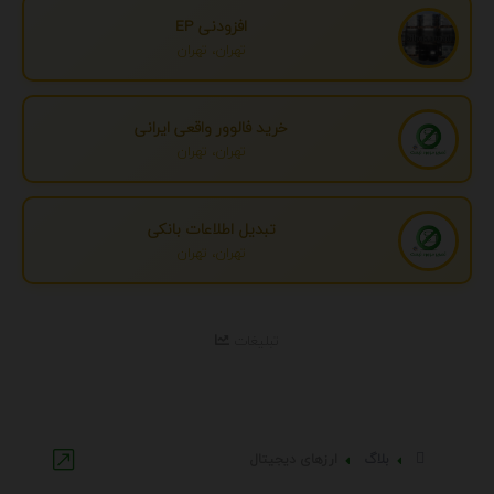
افزودنی EP
تهران، تهران
خرید فالوور واقعی ایرانی
تهران، تهران
تبدیل اطلاعات بانکی
تهران، تهران
تبلیغات
بلاگ
ارزهای دیجیتال