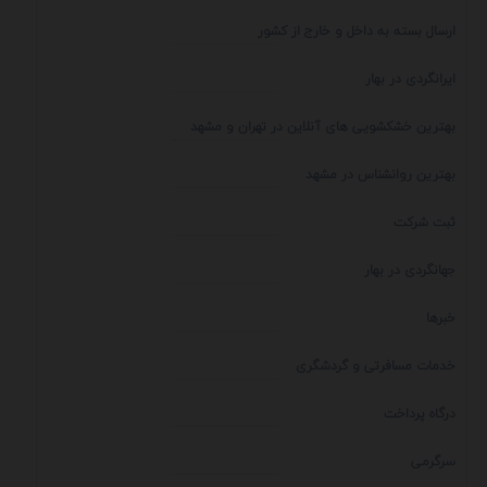
ارسال بسته به داخل و خارج از کشور
ایرانگردی در بهار
بهترین خشکشویی های آنلاین در تهران و مشهد
بهترین روانشناس در مشهد
ثبت شرکت
جهانگردی در بهار
خبرها
خدمات مسافرتی و گردشگری
درگاه پرداخت
سرگرمی