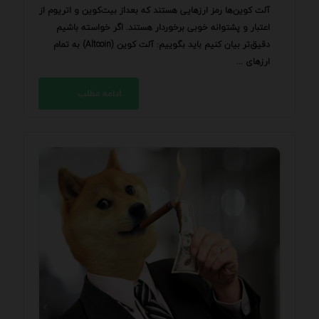
آلت کوین‌‌ها رمز ارزهایی هستند که بعداز بیت‌کوین و اتریوم از
اعتبار و پشتوانه خوبی برخوردار هستند. اگر خواسته باشیم
دقیق‌تر بیان کنیم باید بگوییم: آلت کوین‌ (Altcoin) به تمام
ارزهای ...
ادامه مطلب