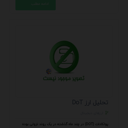
ادامه مطلب
تحلیل ارز DoT
ارزهای دیجیتال
پولکادات (DOT) در چند ماه گذشته در یک روند نزولی بوده