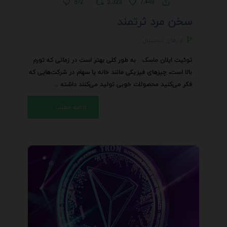
سخن مرد ثرتمند
ارزهای دیجیتال
توئیت ایلان ماسک به طور کلی بهتر است در زمانی که تورم
بالا است، چیزهای فیزیکی مانند خانه یا سهام در شرکت‌هایی که
فکر می‌کنید محصولات خوبی تولید می‌کنند داشته ...
ادامه مطلب