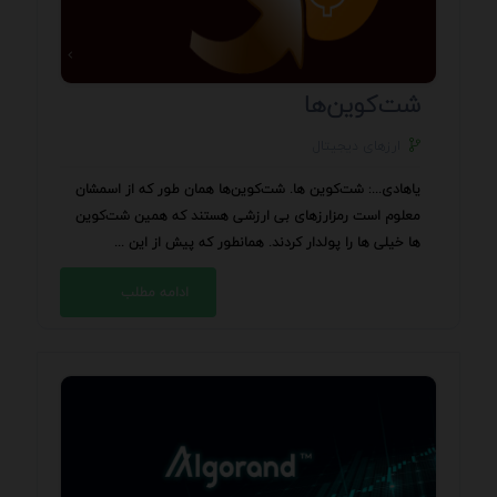
شت‌کوین‌ها
ارزهای دیجیتال
یاهادی...: شت‌کوین ها. شت‌کوین‌ها همان طور که از اسمشان
معلوم است رمزارزهای بی ارزشی هستند که همین شت‌کوین
ها خیلی ها را پولدار کردند. همانطور که پیش از این ...
ادامه مطلب