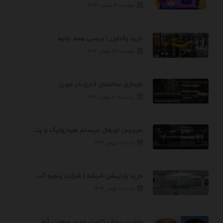
دوشنبه ۴ اسفند ۱۴۰۴
خرید پالتایزر | بررسی همه جانبه
دوشنبه ۲۷ بهمن ۱۴۰۴
بازسازی ساختمان اداری در جردن
یکشنبه ۲۶ بهمن ۱۴۰۴
سرویس اورهال سیستم هیدرولیک و پنوماتیک راه نجات جک ...
شنبه ۱۱ بهمن ۱۴۰۴
خرید پارتیشن شیشه | شرکت پنجره آسمان
شنبه ۱۱ بهمن ۱۴۰۴
بهترین روش کاشت مو در سعادت آباد