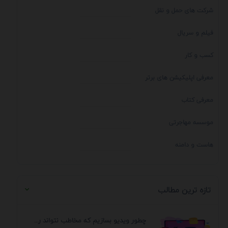
شرکت های حمل و نقل
فیلم و سریال
کسب و کار
معرفی اپلیکیشن های برتر
معرفی کتاب
موسسه مهاجرتی
هاست و دامنه
تازه ترین مطالب
چطور ویدیو بسازیم که مخاطب نتواند رد کند؟ 7 ...