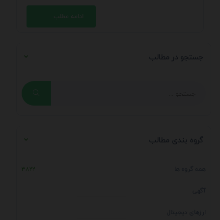
ادامه مطلب
جستجو در مطالب
گروه بندی مطالب
همه گروه ها
3822
آگهی
ارزهای دیجیتال