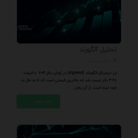
تحلیل آلگورند
ارزهای دیجیتال
ارز دیجیتال الگوراند (Algorand) در ژوئن سال 2019 با قیمت
3.28 دلار لیست شد که بالاترین قیمتی است که تا به حال به
خود دیده است. از آن زمان ...
ادامه مطلب