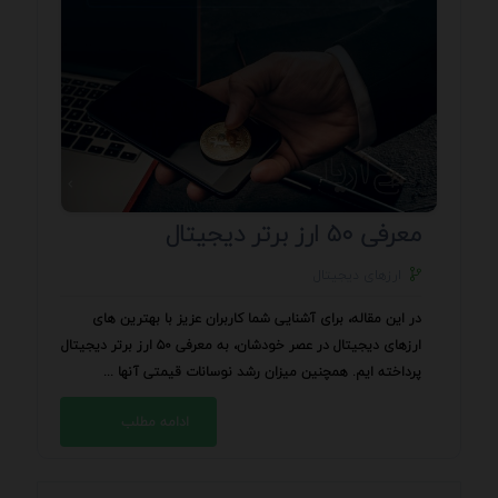
معرفی ۵۰ ارز برتر دیجیتال
ارزهای دیجیتال
در این مقاله، برای آشنایی شما کاربران عزیز با بهترین های
ارزهای دیجیتال در عصر خودشان، به معرفی ۵۰ ارز برتر دیجیتال
پرداخته ایم. همچنین میزان رشد نوسانات قیمتی آنها ...
ادامه مطلب