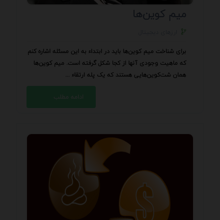
میم کوین‌ها
ارزهای دیجیتال
برای شناخت میم کوین‌ها باید در ابتداء به این مسئله اشاره کنم
که ماهیت وجودی آنها از کجا شکل گرفته است. میم کوین‌ها
همان شت‌کوین‌هایی هستند که یک پله ارتقاء ...
ادامه مطلب