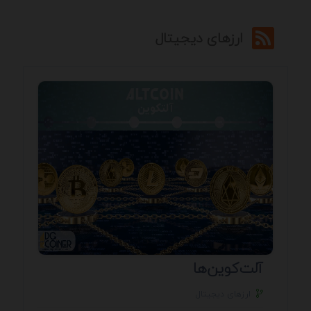
ارزهای دیجیتال
آلت‌کوین‌ها
ارزهای دیجیتال