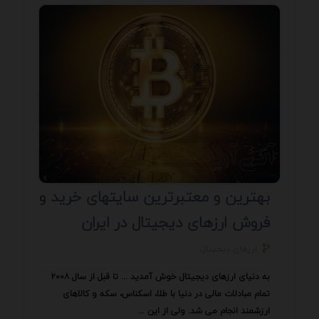
بهترین و معتبرترین سایتهای خرید و
فروش ارزهای دیجیتال در ایران
ارزهای دیجیتال
به دنیای ارزهای دیجیتال خوش آمدید ... تا قبل از سال ۲۰۰۸
تمام مبادلات مالی در دنیا با طلا، اسکناس، سکه و کالاهای
ارزشمند انجام می شد. ولی از این ...