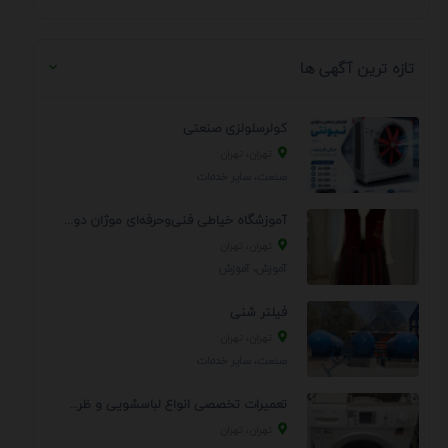
تازه ترین آگهی ها
کولرسلولزی صنعتی
تهران، تهران
صنعت، سایر خدمات
آموزشگاه خیاطی فنی‌وحرفه‌ای موژان دوخت
تهران، تهران
آموزش، آموزش
فیلتر شنی
تهران، تهران
صنعت، سایر خدمات
تعمیرات تخصصی انواع لباسشویی و ظرفشویی در منزل
تهران، تهران