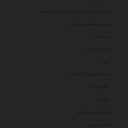
بهترین خشکشویی های آنلاین در تهران و مشهد
بهترین روانشناس در مشهد
ثبت شرکت
جهانگردی در بهار
خبرها
خدمات مسافرتی و گردشگری
درگاه پرداخت
سرگرمی
شرکت های حمل و نقل
فیلم و سریال