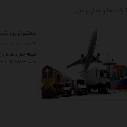
رکت های حمل و نقل
معتبرترین شرک
شرکت های حمل و نقل
اصطلاح حمل و نقل، از وا
جایی به جای دیگر است‌ د