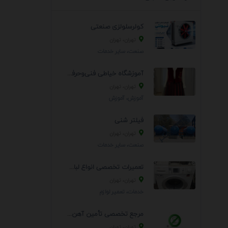
کولرسلولزی صنعتی
تهران، تهران
صنعت، سایر خدمات
آموزشگاه خیاطی فنی‌وحرفه‌ای موژان دوخت
تهران، تهران
آموزش، آموزش
فیلتر شنی
تهران، تهران
صنعت، سایر خدمات
تعمیرات تخصصی انواع لباسشویی و ظرفشویی در منزل
تهران، تهران
خدمات، تعمير لوازم
مرجع تخصصی تأمین آهن‌آلات ساختمانی و صنعتی
تهران، تهران