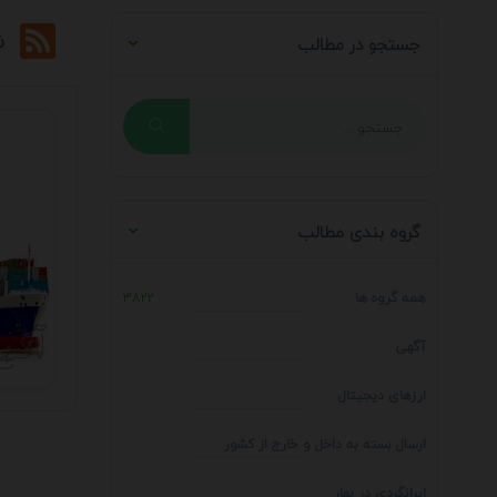
ش
جستجو در مطالب
گروه بندی مطالب
همه گروه ها
3822
آگهی
ارزهای دیجیتال
ارسال بسته به داخل و خارج از کشور
ایرانگردی در بهار