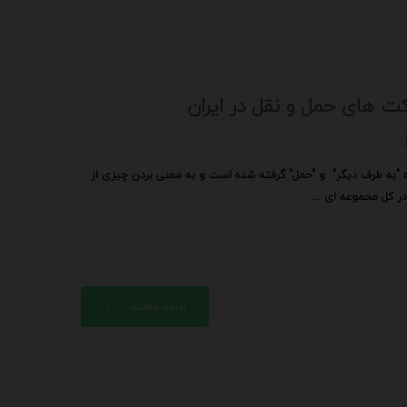
ت های حمل و نقل در ایران
ژه "به طرف دیگر" و "حمل" گرفته شده است و به معنی بردن چیزی از
ر کل مجموعه ای ...
ادامه مطلب