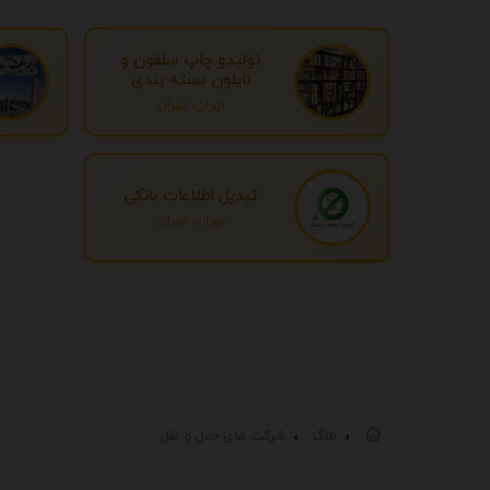
تولیدو چاپ سلفون و
نایلون بسته بندی
تهران، تهران
تبدیل اطلاعات بانکی
تهران، تهران
بلاگ
شرکت های حمل و نقل