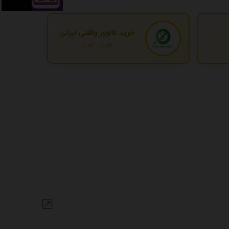
خرید فالوور واقعی ایرانی
تهران، تهران