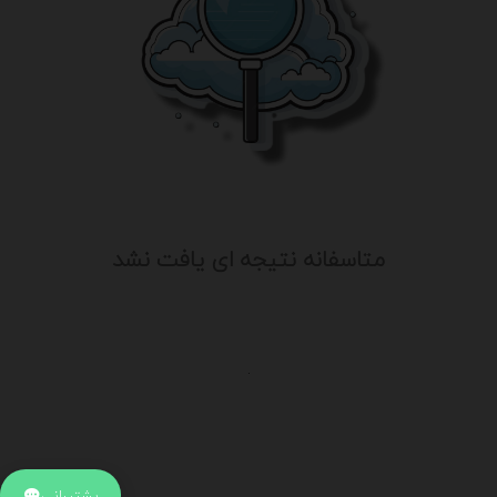
متاسفانه نتیجه ای یافت نشد
.
اطلاعات تماس
آدرس:
جهت ارتباط با پشتیبانی بر روی آیکن کنار صفحه سایت
پشتیبانی