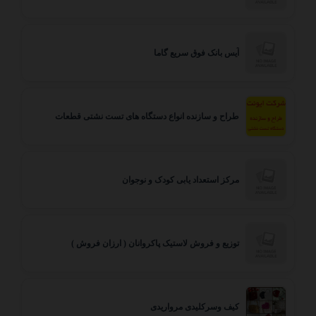
آیس بانک فوق سریع گاما
طراح و سازنده انواع دستگاه های تست نشتی قطعات
مرکز استعداد یابی کودک و نوجوان
توزیع و فروش لاستیک پاکروانان ( ارزان فروش )
کیف وسرکلیدی مرواریدی