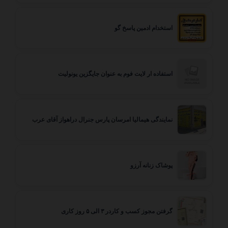
استخدام ادمین پاسخ گو
استفاده ار لایت فوم به عنوان جایگزین یونولیت
نمایندگی هیمالیا امرسان پارس جنرال دراهواز آقای عرب
پوشاک زنانه آرزو
گرفتن مجوز کسب و کاردر ۳ الی ۵ روز کاری