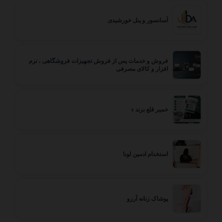
آسانسور و پنل خورشیدی
فروش و خدمات پس از فروش تجهیزات فروشگاهی ، نرم
افزار و کالای مصرفی
خمیر قلع برند s
استخدام ادمین لونا
پوشاک زنانه آرزو