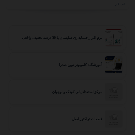
قم، قم
نرم افزار حسابداری سایسان با 50 درصد تخفیف واقعی
آموزشگاه کامپیوتر نوین صدرا
مرکز استعداد یابی کودک و نوجوان
قطعات تراکتور اصل