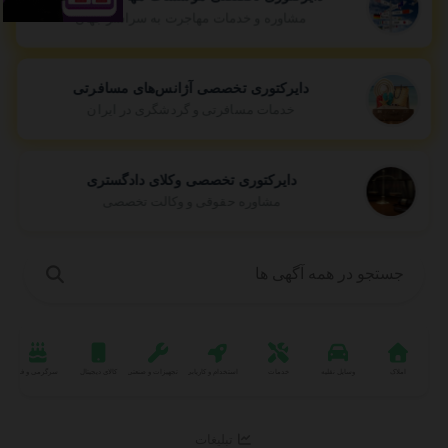
مشاوره و خدمات مهاجرت به سراسر جهان
دایرکتوری تخصصی آژانس‌های مسافرتی
خدمات مسافرتی و گردشگری در ایران
دایرکتوری تخصصی وکلای دادگستری
مشاوره حقوقی و وکالت تخصصی
املاک
وسایل نقلیه
خدمات
استخدام و کاریابی
تجهیزات و صنعتی
کالای دیجیتال
سرگرمی و فراغت
تبلیغات