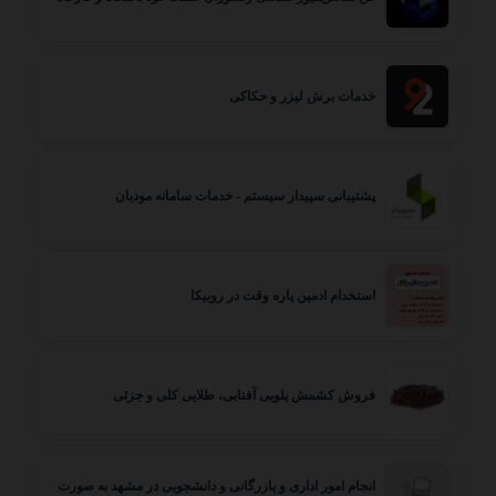
خدمات برش لیزر و حکاکی
پشتیبانی سپیدار سیستم - خدمات سامانه مودیان
استخدام ادمین پاره وقت در روبیکا
فروش کشمش پلویی آفتابی، طلایی کلی و جزئی
انجام امور اداری و بازرگانی و دانشجویی در مشهد به صورت