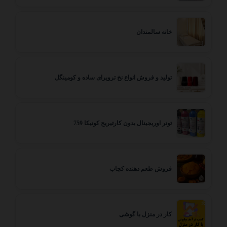
خانه سالمندان
تولید و فروش انواع نخ ترویرای ساده و کومینگل
تونر اوریجینال بدون کارتیریج کونیکا 759
فروش طعم دهنده کچاپ
کار در منزل با گوشی