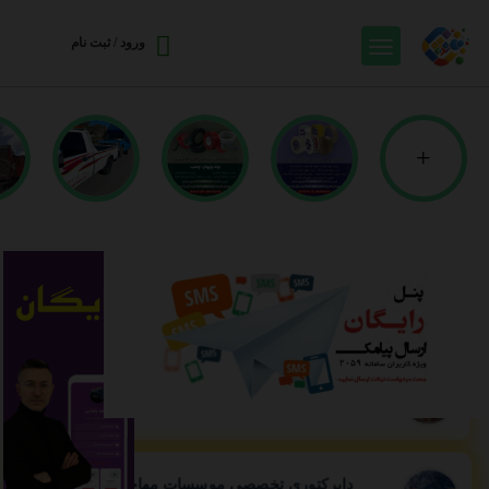
ورود / ثبت نام
+
دایرکتوری تخصصی آهن آلات و صنایع فلزی ایران
مرجع تخصصی صنایع فلزی و آهن آلات
دایرکتوری تخصصی قالیشویی و مبل شویی
خدمات تخصصی شستشو در سراسر ایران
دایرکتوری تخصصی موسسات مهاجرتی ایران