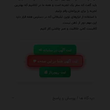
باید گفت که سفر یک تجربه است و همه ما در تلاشیم که بهترین
تجربه را برای عزیزانمان رقم بزنیم.
با استفاده از ابزارهای نوین تبلیغاتی که در دسترس همه قرار دارد
این مهم دور از ذهن نیست.
کافیست کمی خلاقیت و صبر چاشنی کار کنیم.
📢 ثبت آگهی در سامانه
💬 ثبت آگهی شما در این صفحه
📰 ثبت ریپورتاژ
دیدگاه ها / پرسش و پاسخ