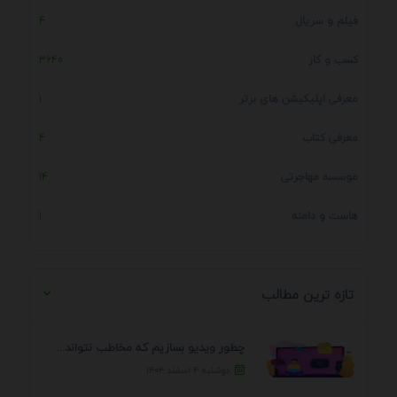
فیلم و سریال
4
کسب و کار
3640
معرفی اپلیکیشن های برتر
1
معرفی کتاب
4
موسسه مهاجرتی
14
هاست و دامنه
1
تازه ترین مطالب
چطور ویدیو بسازیم که مخاطب نتواند رد کند؟ 7 ...
دوشنبه ۴ اسفند ۱۴۰۴