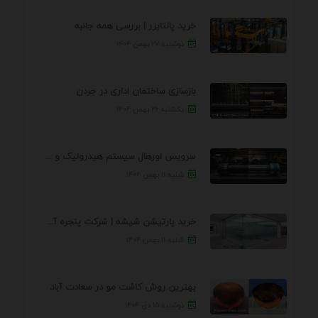
خرید پالتایزر | بررسی همه جانبه
دوشنبه ۲۷ بهمن ۱۴۰۴
بازسازی ساختمان اداری در جردن
یکشنبه ۲۶ بهمن ۱۴۰۴
سرویس اورهال سیستم هیدرولیک و پنوماتیک راه نجات جک ...
شنبه ۱۱ بهمن ۱۴۰۴
خرید پارتیشن شیشه | شرکت پنجره آسمان
شنبه ۱۱ بهمن ۱۴۰۴
بهترین روش کاشت مو در سعادت آباد
دوشنبه ۱۵ دی ۱۴۰۴