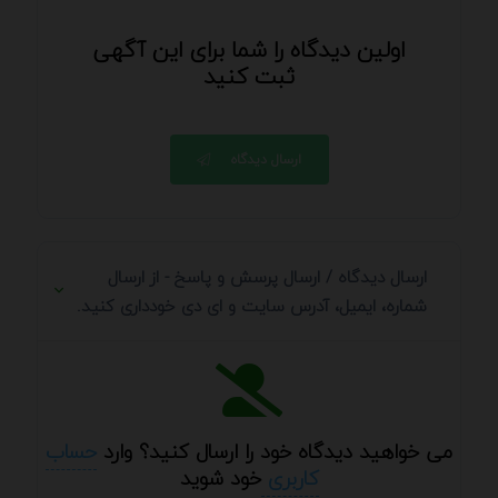
اولین دیدگاه را شما برای این آگهی
ثبت کنید
ارسال دیدگاه
ارسال دیدگاه / ارسال پرسش و پاسخ - از ارسال
شماره، ایمیل، آدرس سایت و ای دی خودداری کنید.
می خواهید دیدگاه خود را ارسال کنید؟ وارد
حساب
کاربری
خود شوید