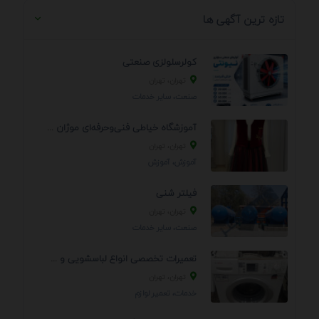
تازه ترین آگهی ها
کولرسلولزی صنعتی
تهران، تهران
صنعت، سایر خدمات
آموزشگاه خیاطی فنی‌وحرفه‌ای موژان دوخت
تهران، تهران
آموزش، آموزش
فیلتر شنی
تهران، تهران
صنعت، سایر خدمات
تعمیرات تخصصی انواع لباسشویی و ظرفشویی در منزل
تهران، تهران
خدمات، تعمير لوازم