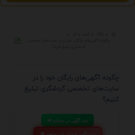
بلاگ
کسب و کار
چگونه آگهی‌های رایگان خود را در سایت‌های تخصصی
گردشگری تبلیغ کنیم؟
چگونه آگهی‌های رایگان خود را در
سایت‌های تخصصی گردشگری تبلیغ
کنیم؟
📢 ثبت آگهی در سامانه
💬 ثبت آگهی شما در این صفحه