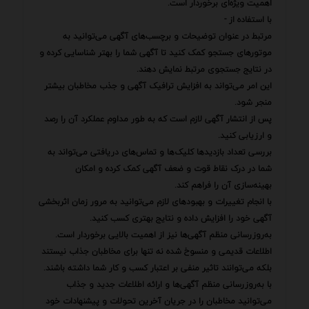
اهمیت ویژه‌ای برخوردار است.
با استفاده از -
مرتبط در عنوان توضیحات و برچسب‌های آگهی می‌توانید به
موتورهای جستجو کمک کنید تا آگهی شما را بهتر شناسایی کرده و
در نتایج جستجوی مرتبط نمایش دهند.
این امر می‌تواند به افزایش ترافیک آگهی و جذب مخاطبان بیشتر
منجر شود.
پس از انتشار آگهی لازم است که به طور مداوم عملکرد آن را رصد
و ارزیابی کنید.
بررسی تعداد بازدیدها کلیک‌ها و تماس‌های دریافتی می‌تواند به
شما در درک نقاط قوت و ضعف آگهی کمک کرده و امکان
بهینه‌سازی آن را فراهم کند.
با انجام تغییرات و بهبودهای لازم می‌توانید به مرور زمان اثربخشی
آگهی خود را افزایش داده و نتایج بهتری کسب کنید.
به‌روزرسانی منظم آگهی‌ها نیز از اهمیت بالایی برخوردار است.
اطلاعات قدیمی و منسوخ شده نه تنها برای مخاطبان جذاب نیستند
بلکه می‌توانند تاثیر منفی بر اعتبار کسب و کار شما داشته باشند.
با به‌روزرسانی منظم آگهی‌ها و ارائه اطلاعات جدید و جذاب
می‌توانید مخاطبان را در جریان آخرین تحولات و پیشنهادات خود