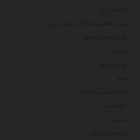
ایرانگردی در بهار
15
بهترین خشکشویی های آنلاین در تهران و مشهد
1
بهترین روانشناس در مشهد
1
ثبت شرکت
1
جهانگردی در بهار
7
خبرها
23
خدمات مسافرتی و گردشگری
1
درگاه پرداخت
1
سرگرمی
79
شرکت های حمل و نقل
1