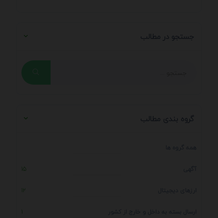
جستجو در مطالب
گروه بندی مطالب
همه گروه ها
آگهی
15
ارزهای دیجیتال
12
ارسال بسته به داخل و خارج از کشور
1