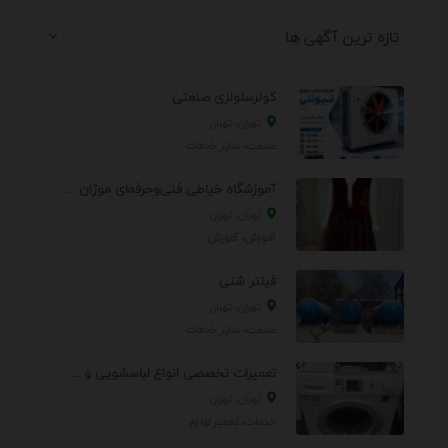
تازه ترین آگهی ها
کولرسلولزی صنعتی
تهران، تهران
صنعت، سایر خدمات
آموزشگاه خیاطی فنی‌وحرفه‌ای موژان دوخت
تهران، تهران
آموزش، آموزش
فیلتر شنی
تهران، تهران
صنعت، سایر خدمات
تعمیرات تخصصی انواع لباسشویی و ظرفشویی در منزل
تهران، تهران
خدمات، تعمير لوازم