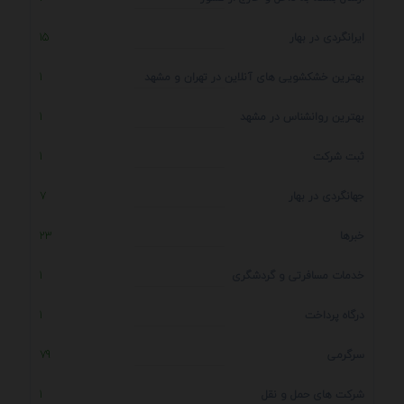
ایرانگردی در بهار
15
بهترین خشکشویی های آنلاین در تهران و مشهد
1
بهترین روانشناس در مشهد
1
ثبت شرکت
1
جهانگردی در بهار
7
خبرها
23
خدمات مسافرتی و گردشگری
1
درگاه پرداخت
1
سرگرمی
79
شرکت های حمل و نقل
1