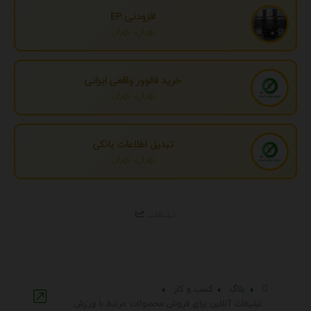
افزودنی EP
تهران، تهران
خرید فالوور واقعی ایرانی
تهران، تهران
تبدیل اطلاعات بانکی
تهران، تهران
تبلیغات
بلاگ
کسب و کار
تبلیغات آنلاین برای فروش محصولات مرتبط با ورزش