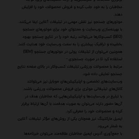
مخاطبان را به خود جلب کرده و فروش محصولات خود را افزایش
دهند.
موتورهای جستجو نیز نقش مهمی در تبلیغات آنلاین ایفا می‌کنند.
با بهینه‌سازی وب‌سایت و محتوای خود برای موتورهای جستجو
(SEO) کسب‌وکارها می‌توانند رتبه خود را در نتایج جستجو بهبود
بخشیده و ترافیک بیشتری را به سمت وب‌سایت خود هدایت کنند.
همچنین می‌توان از تبلیغات پولی در موتورهای جستجو (SEM)
استفاده کرد تا در صورت جستجوی -
مرتبط با محصولات ورزشی تبلیغات کسب‌وکار در بالای صفحه نتایج
جستجو نمایش داده شود.
وب‌سایت‌های تخصصی و اپلیکیشن‌های موبایل نیز می‌توانند
کانال‌های تبلیغاتی موثری برای فروش محصولات ورزشی باشند.
با تبلیغ در وب‌سایت‌ها و اپلیکیشن‌هایی که مخاطبان هدف در
آن‌ها حضور دارند می‌توان به صورت هدفمند با آن‌ها ارتباط برقرار
کرده و محصولات خود را معرفی کرد.
ایمیل مارکتینگ نیز همچنان یکی از روش‌های مؤثر تبلیغات آنلاین
به شمار می‌رود.
با جمع‌آوری آدرس ایمیل مخاطبان علاقه‌مند می‌توان خبرنامه‌ها