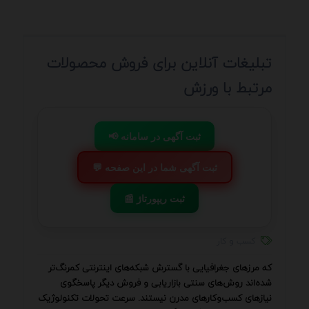
تبلیغات آنلاین برای فروش محصولات
مرتبط با ورزش
📢 ثبت آگهی در سامانه
💬 ثبت آگهی شما در این صفحه
📰 ثبت ریپورتاژ
کسب و کار
که مرزهای جغرافیایی با گسترش شبکه‌های اینترنتی کمرنگ‌تر
شده‌اند روش‌های سنتی بازاریابی و فروش دیگر پاسخگوی
نیازهای کسب‌وکارهای مدرن نیستند. سرعت تحولات تکنولوژیک