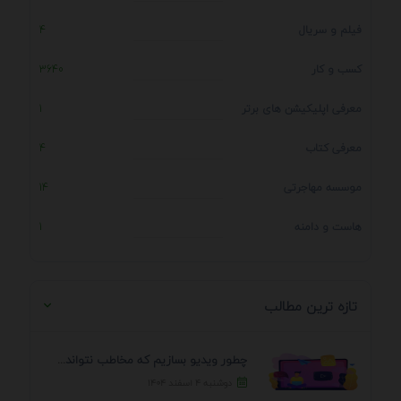
فیلم و سریال
4
کسب و کار
3640
معرفی اپلیکیشن های برتر
1
معرفی کتاب
4
موسسه مهاجرتی
14
هاست و دامنه
1
تازه ترین مطالب
چطور ویدیو بسازیم که مخاطب نتواند رد کند؟ 7 ...
دوشنبه ۴ اسفند ۱۴۰۴