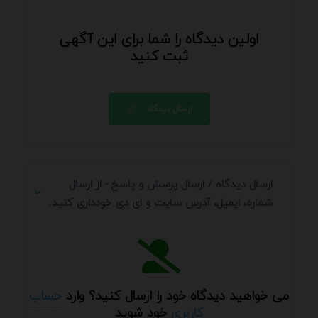
اولین دیدگاه را شما برای این آگهی
ثبت کنید
ارسال دیدگاه
ارسال دیدگاه / ارسال پرسش و پاسخ - از ارسال
شماره، ایمیل، آدرس سایت و ای دی خودداری کنید.
می خواهید دیدگاه خود را ارسال کنید؟ وارد
حساب
کاربری
خود شوید