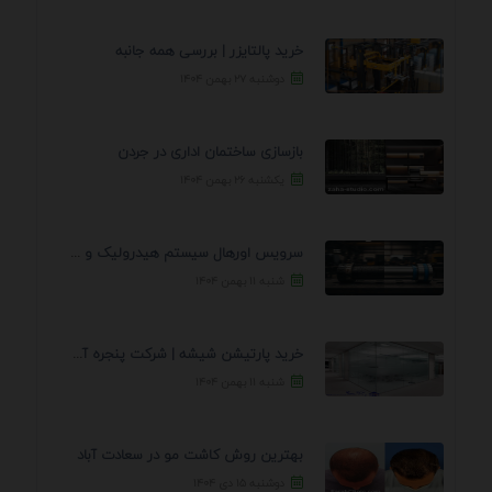
خرید پالتایزر | بررسی همه جانبه
دوشنبه ۲۷ بهمن ۱۴۰۴
بازسازی ساختمان اداری در جردن
یکشنبه ۲۶ بهمن ۱۴۰۴
سرویس اورهال سیستم هیدرولیک و پنوماتیک راه نجات جک ...
شنبه ۱۱ بهمن ۱۴۰۴
خرید پارتیشن شیشه | شرکت پنجره آسمان
شنبه ۱۱ بهمن ۱۴۰۴
بهترین روش کاشت مو در سعادت آباد
دوشنبه ۱۵ دی ۱۴۰۴