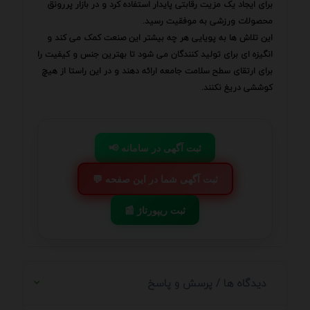
برای ایجاد یک مزیت رقابتی پایدار استفاده کرد و در بازار پررونق
محصولات ورزشی به موفقیت رسید.
این تلاش ها به پویایی هر چه بیشتر این صنعت کمک می کند و
انگیزه ای برای تولید کنندگان می شود تا بهترین جنس و کیفیت را
برای ارتقای سطح سلامت جامعه ارائه دهند و در این راستا از هیچ
کوششی دریغ نکنند.
📢 ثبت آگهی در سامانه
💬 ثبت آگهی شما در این صفحه
📰 ثبت ریپورتاژ
دیدگاه ها / پرسش و پاسخ