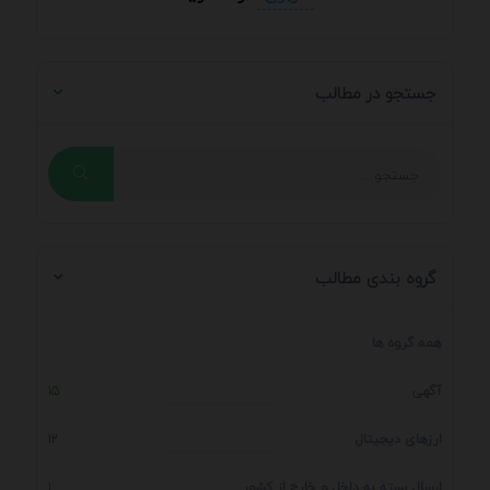
جستجو در مطالب
گروه بندی مطالب
همه گروه ها
آگهی
15
ارزهای دیجیتال
12
ارسال بسته به داخل و خارج از کشور
1