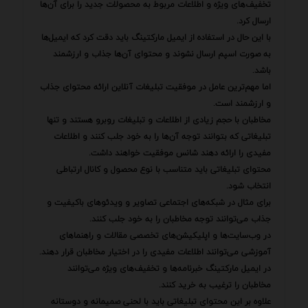
تخفیف‌های ویژه و اطلاعات مربوط به محصولات جدید را برای آن‌ها
ارسال کرد.
با این حال در استفاده از ایمیل مارکتینگ باید دقت کرد که ایمیل‌ها
به صورت اسپم ارسال نشوند و محتوای آن‌ها جذاب و ارزشمند
باشد.
اما مهم‌ترین عامل در موفقیت تبلیغات آنلاین ارائه محتوای جذاب
و ارزشمند است.
مخاطبان با حجم زیادی از اطلاعات و تبلیغات روبرو هستند و تنها
تبلیغاتی که بتوانند توجه آن‌ها را به خود جلب کنند و اطلاعات
مفیدی را ارائه دهند شانس موفقیت خواهند داشت.
محتوای تبلیغاتی باید متناسب با نوع محصول و کانال ارتباطی
انتخاب شود.
برای مثال در شبکه‌های اجتماعی تصاویر و ویدئوهای باکیفیت و
جذاب می‌توانند توجه مخاطبان را به خود جلب کنند.
در وب‌سایت‌ها و اپلیکیشن‌های تخصصی مقالات و راهنماهای
آموزشی می‌توانند اطلاعات مفیدی را در اختیار مخاطبان قرار دهند.
در ایمیل مارکتینگ خبرنامه‌ها و تخفیف‌های ویژه می‌توانند
مخاطبان را ترغیب به خرید کنند.
علاوه بر این محتوای تبلیغاتی باید با لحنی صمیمانه و دوستانه