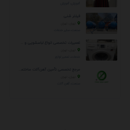
آموزش، آموزش
فیلتر شنی
تهران، تهران
صنعت، سایر خدمات
تعمیرات تخصصی انواع لباسشویی و ظرفشویی در منزل
تهران، تهران
خدمات، تعمير لوازم
مرجع تخصصی تأمین آهن‌آلات ساختمانی و صنعتی
تهران، تهران
صنعت، آهن آلات
.