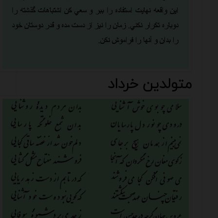
متولدین خرداد