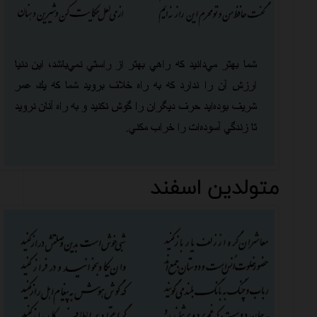
متولدین اسفند