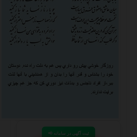
📢 ثبت آگهی در سامانه