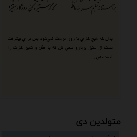
متولدین دی