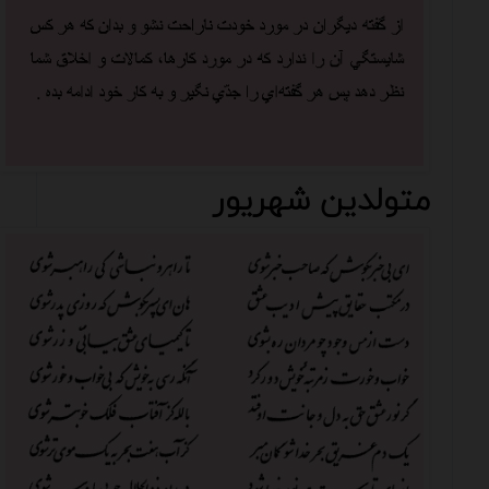
متولدین شهریور