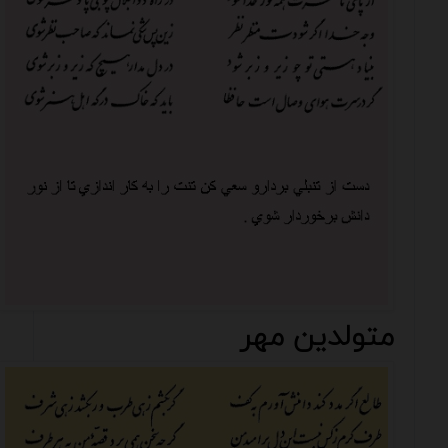
متولدین مهر