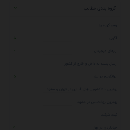
گروه بندی مطالب
همه گروه ها
آگهی
15
ارزهای دیجیتال
12
ارسال بسته به داخل و خارج از کشور
1
ایرانگردی در بهار
15
بهترین خشکشویی های آنلاین در تهران و مشهد
1
بهترین روانشناس در مشهد
1
ثبت شرکت
1
جهانگردی در بهار
7