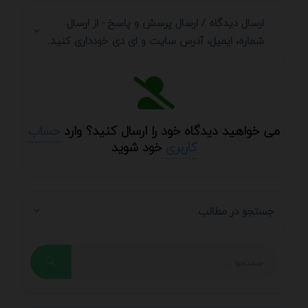
ارسال دیدگاه / ارسال پرسش و پاسخ - از ارسال
شماره، ایمیل، آدرس سایت و ای دی خودداری کنید.
می خواهید دیدگاه خود را ارسال کنید؟ وارد
حساب
کاربری
خود شوید
جستجو در مطالب