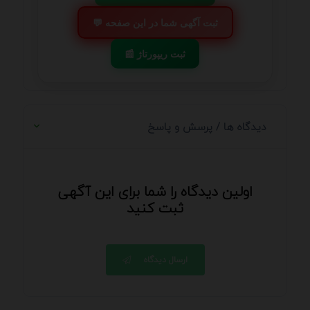
💬 ثبت آگهی شما در این صفحه
📰 ثبت ریپورتاژ
دیدگاه ها / پرسش و پاسخ
اولین دیدگاه را شما برای این آگهی
ثبت کنید
ارسال دیدگاه