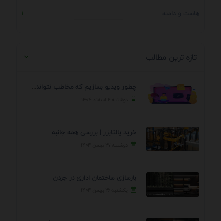
هاست و دامنه
1
تازه ترین مطالب
چطور ویدیو بسازیم که مخاطب نتواند رد کند؟ 7 ...
دوشنبه ۴ اسفند ۱۴۰۴
خرید پالتایزر | بررسی همه جانبه
دوشنبه ۲۷ بهمن ۱۴۰۴
بازسازی ساختمان اداری در جردن
یکشنبه ۲۶ بهمن ۱۴۰۴