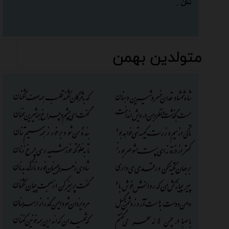
متولدین بهمن