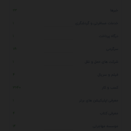
خبرها
23
خدمات مسافرتی و گردشگری
1
درگاه پرداخت
1
سرگرمی
79
شرکت های حمل و نقل
1
فیلم و سریال
4
کسب و کار
3640
معرفی اپلیکیشن های برتر
1
معرفی کتاب
4
موسسه مهاجرتی
14