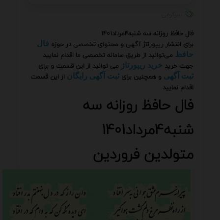
سرگرمی
فال حافظ روزانه سه شنبه4مرداد1401
برای انتشار ریپورتاژ آگهی و محتوای تخصصی در حوزه
فال
می‌توانید از طریق سامانه تخصصی ما اقدام نمایید
حافظ
جهت خرید
می توانید از این قسمت و برای
خرید ریپورتاژ
و همچنین برای
از این قسمت
ثبت آگهی
ثبت آگهی رایگان
اقدام نمایید
فال حافظ روزانه سه
شنبه4مرداد1401
متولدین فروردین