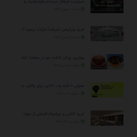
سرویس اورهال سیستم هیدرولیک و پنوماتیک راه نجات جک ...
شنبه ۱۱ بهمن ۱۴۰۴
خرید پارتیشن شیشه | شرکت پنجره آسمان
شنبه ۱۱ بهمن ۱۴۰۴
بهترین روش کاشت مو در سعادت آباد
دوشنبه ۱۵ دی ۱۴۰۴
معرفی 8 قبله یاب آنلاین برای یافتن جهت انجام ...
جمعه ۷ آذر ۱۴۰۴
خرید کاشی و سرامیک قسطی از مهابادی | شرایط ...
یکشنبه ۲ آذر ۱۴۰۴