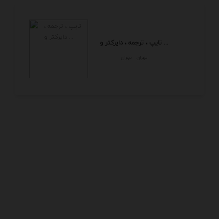
تایپ ، ترجمه ، دایرکتر و ...
تهران - تهران