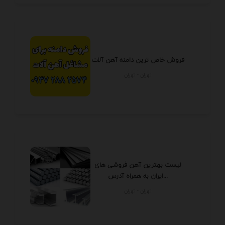
فروش خاص ترین دامنه آهن آلات
تهران - تهران
لیست بهترین آهن فروشی های
ایران به همراه آدرس...
تهران - تهران