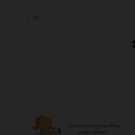
اه
دستگاه بسته بندی و کیسه پرکن
اتوماتیک انواع م...