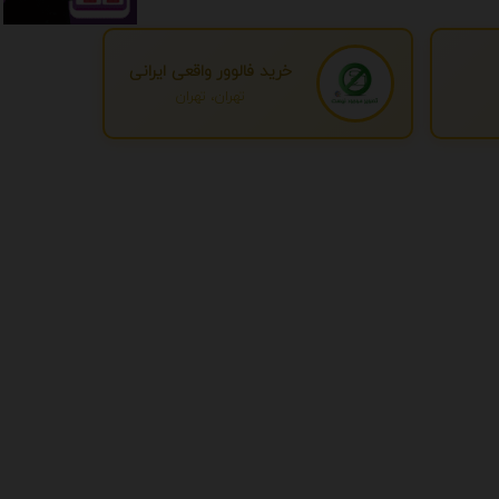
خرید فالوور واقعی ایرانی
تهران، تهران