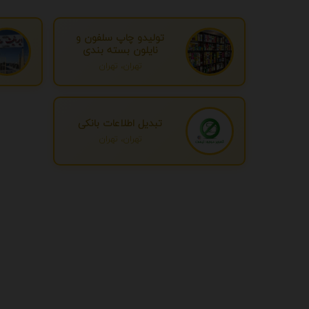
تولیدو چاپ سلفون و
نایلون بسته بندی
تهران، تهران
تبدیل اطلاعات بانکی
تهران، تهران