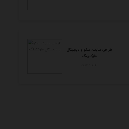
طراحی سایت، سئو و دیجیتال
مارکتینگ
تهران - تهران