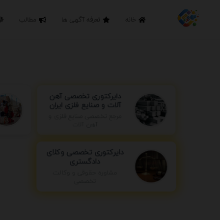
خانه
تعرفه آگهی ها
مطالب
دایرکتوری تخصصی آهن
آلات و صنایع فلزی ایران
مرجع تخصصی صنایع فلزی و
آهن آلات
دایرکتوری تخصصی وکلای
دادگستری
مشاوره حقوقی و وکالت
تخصصی