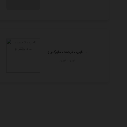
تایپ ، ترجمه ، دایرکتر و ...
تهران - تهران