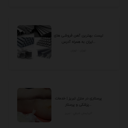
لیست بهترین آهن فروشی های
ایران به همراه آدرس...
تهران - تهران
پرستاری در منزل تبریز | خدمات
پزشکی و پرستار...
آذربايجان شرقي - تبريز