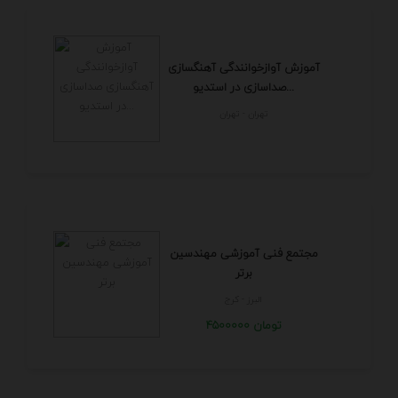
آموزش آوازخوانندگی آهنگسازی
صداسازی در استدیو...
تهران - تهران
مجتمع فنی آموزشی مهندسین
برتر
البرز - كرج
4500000 تومان