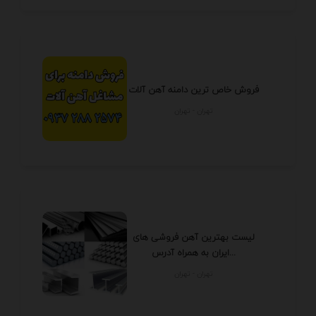
فروش خاص ترین دامنه آهن آلات
تهران - تهران
لیست بهترین آهن فروشی های
ایران به همراه آدرس...
تهران - تهران