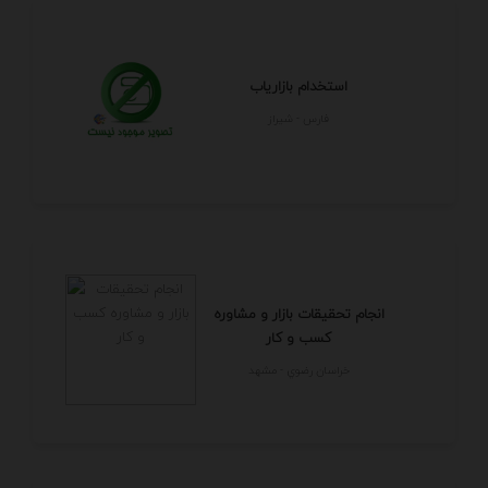
استخدام بازاریاب
فارس - شيراز
انجام تحقیقات بازار و مشاوره
کسب و کار
خراسان رضوي - مشهد