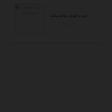
خرید و فروش موتورسیکلت
تهران - تهران