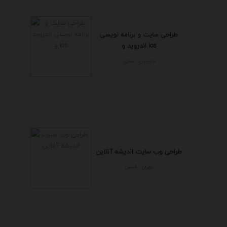
طراحی سایت و برنامه نویسی
اندروید و ios
مازندران - ساري
طراحی وب سایت اندیشه آنلاین
تهران - قدس