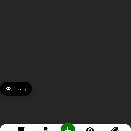
پشتیبانی