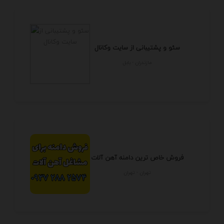
سئو و پشتیبانی از سایت وکانال
مازندران - بابل
فروش خاص ترین دامنه آهن آلات
تهران - تهران