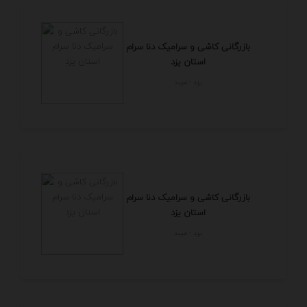
بازرگانی کاشی و سرامیک دنا سرام
استان یزد
يزد - ميبد
بازرگانی کاشی و سرامیک دنا سرام
استان یزد
يزد - ميبد