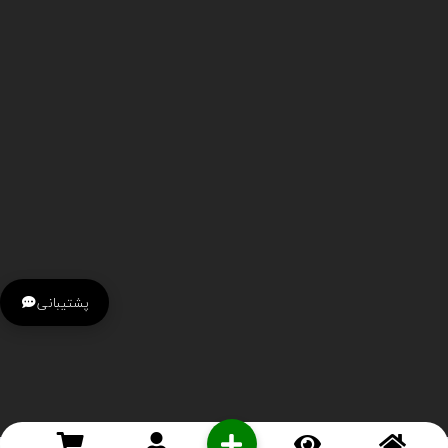
پشتیبانی