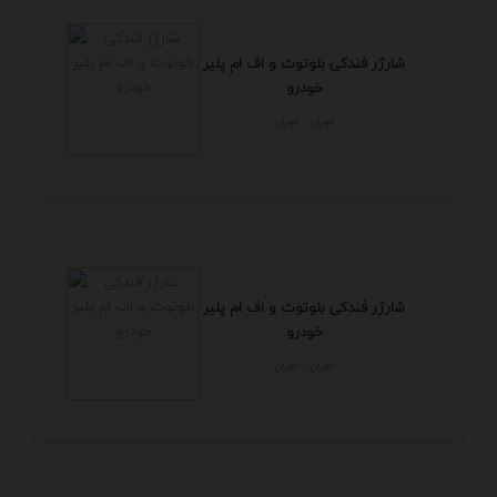
شارژر فندکی بلوتوث و اف ام پلیر
خودرو
تهران - تهران
شارژر فندکی بلوتوث و اف ام پلیر
خودرو
تهران - تهران