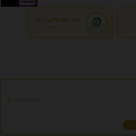
خرید فالوور واقعی ایرانی
تهران، تهران
http://agahiaria.ir