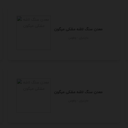
معدن سنگ لاشه مشکی میگون
مازندران - چالوس
معدن سنگ لاشه مشکی میگون
مازندران - چالوس