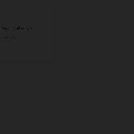
خرید و فروش موتو
تهران - تهران