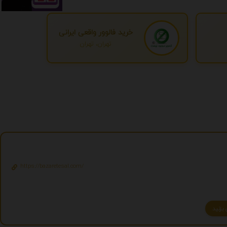
خرید فالوور واقعی ایرانی
تهران، تهران
https://bazaretesal.com/