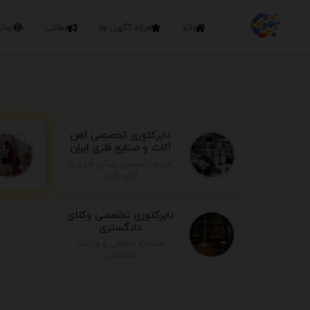
خانه
تعرفه آگهی ها
مطالب
قوان
دایرکتوری تخصصی آهن
آلات و صنایع فلزی ایران
مرجع تخصصی صنایع فلزی و
آهن آلات
دایرکتوری تخصصی وکلای
دادگستری
مشاوره حقوقی و وکالت
تخصصی