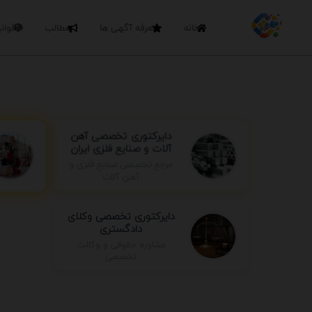
خانه
تعرفه آگهی ها
مطالب
قوان
دایرکتوری تخصصی آهن
آلات و صنایع فلزی ایران
مرجع تخصصی صنایع فلزی و
آهن آلات
دایرکتوری تخصصی وکلای
دادگستری
مشاوره حقوقی و وکالت
تخصصی