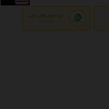
خرید فالوور واقعی ایرانی
تهران، تهران