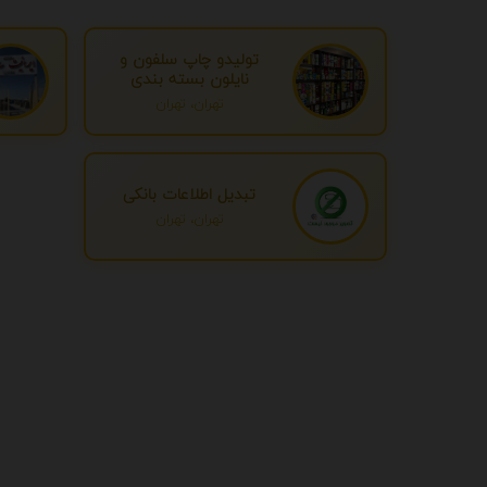
تولیدو چاپ سلفون و
نایلون بسته بندی
تهران، تهران
تبدیل اطلاعات بانکی
تهران، تهران