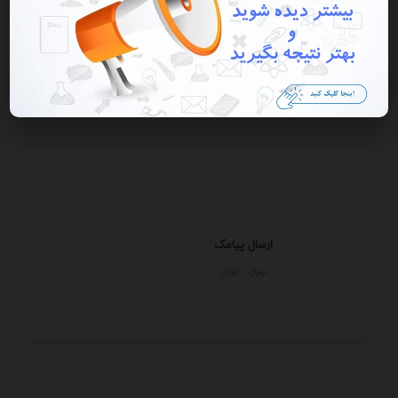
خرید بیت کوین با بالاترین قیمت
تهران - تهران
ارسال پیامک
تهران - تهران