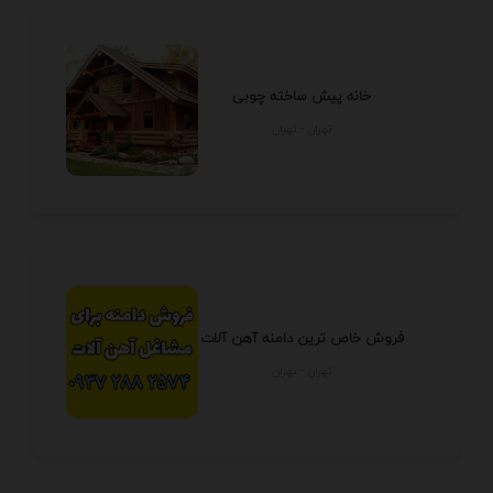
خانه پیش ساخته چوبی
تهران - تهران
فروش خاص ترین دامنه آهن آلات
تهران - تهران