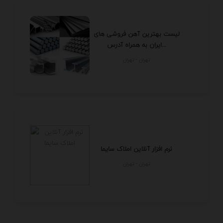
لیست بهترین آهن فروشی های
ایران به همراه آدرس...
تهران - تهران
نرم افزار آنلاین املاک سایما
تهران - تهران