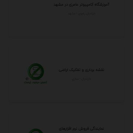
آموزشگاه کامپیوتر عامری در مشهد
خراسان رضوي - مشهد
نقشه برداری و تفکیک اراضی
مازندران - ساري
نمایندگی فروش نرم افزارهای