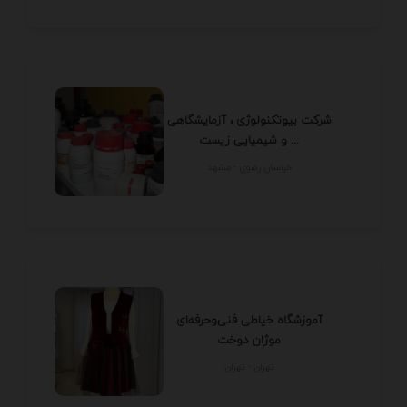
شرکت بیوتکنولوژی ، آزمایشگاهی
و شیمیایی زیست ...
خراسان رضوي - مشهد
آموزشگاه خیاطی فنی‌وحرفه‌ای
موژان دوخت
تهران - تهران