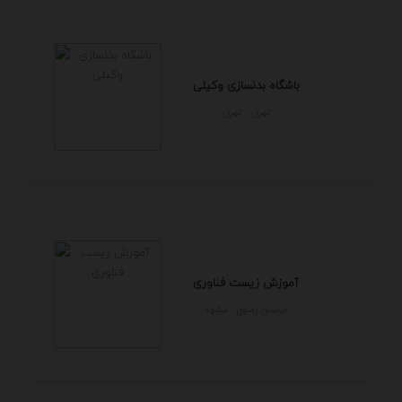
باشگاه بدنسازی وکیلی
تهران - تهران
آموزش زیست فناوری
خراسان رضوي - مشهد