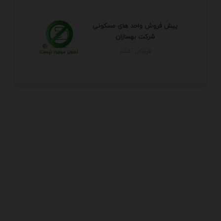
پیش فروش واحد های مسکونی
شرکت بهسازان
هرمزگان - قشم