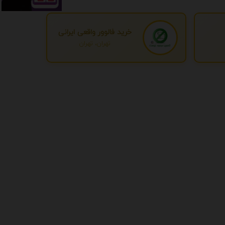
خرید فالوور واقعی ایرانی
تهران، تهران