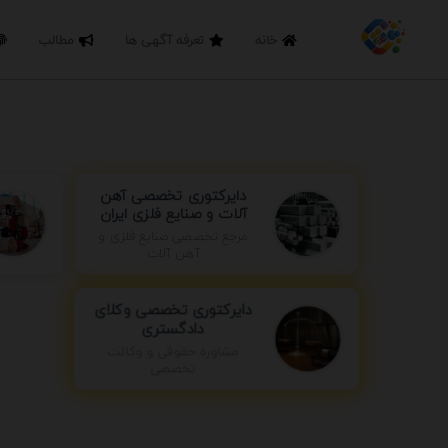
خانه
تعرفه آگهی ها
مطالب
دایرکتوری تخصصی آهن
آلات و صنایع فلزی ایران
مرجع تخصصی صنایع فلزی و
آهن آلات
دایرکتوری تخصصی وکلای
دادگستری
مشاوره حقوقی و وکالت
تخصصی