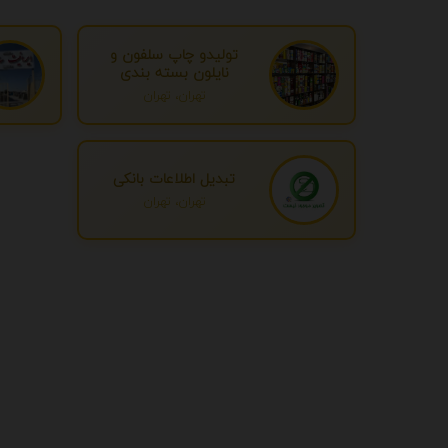
تولیدو چاپ سلفون و
نایلون بسته بندی
تهران، تهران
تبدیل اطلاعات بانکی
تهران، تهران