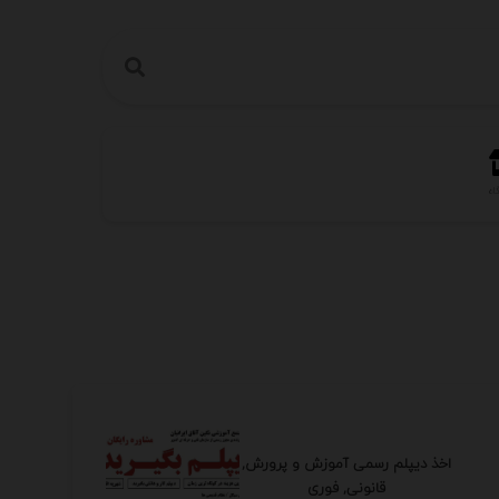
اه
اخذ دیپلم رسمی آموزش و پرورش,
قانونی, فوری