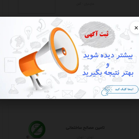
مازندران - آمل
×
تامین مصالح ساختمانی
تهران - تهران
تامین مصالح ساختمانی
تهران - تهران