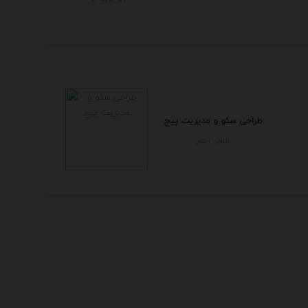
طراحی سئو و مدیریت پیج
ايلام - ايلام