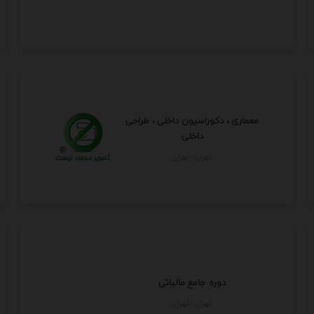
معماری ، دکوراسیون داخلی ، طراحی
داخلی
تهران - تهران
دوره جامع مالیاتی
تهران - تهران