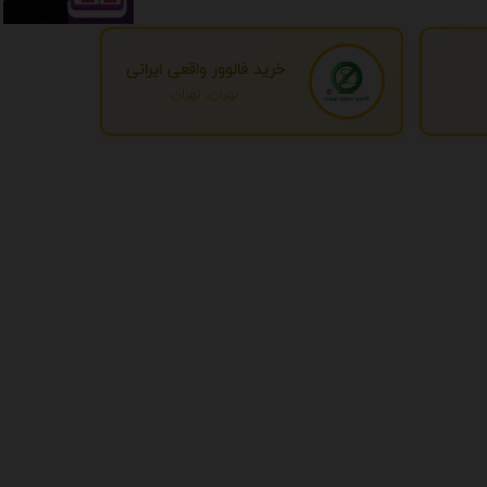
خرید فالوور واقعی ایرانی
تهران، تهران