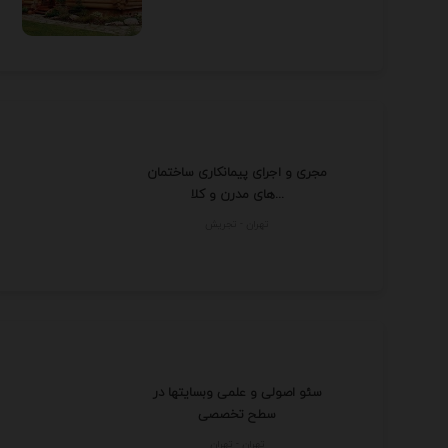
مجری و اجرای پیمانکاری ساختمان
های مدرن و کلا...
تهران - تجريش
سئو اصولی و علمی وبسایتها در
سطح تخصصی
تهران - تهران