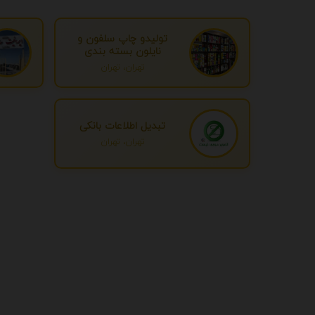
تولیدو چاپ سلفون و
نایلون بسته بندی
تهران، تهران
تبدیل اطلاعات بانکی
تهران، تهران