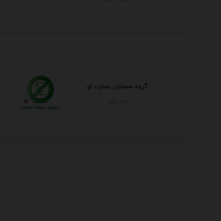
گروه معماران عمارت نو
قم - قم