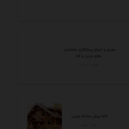
مجری و اجرای پیمانکاری ساختمان
های مدرن و کلا...
تهران - تجريش
خانه پیش ساخته چوبی
تهران - تهران