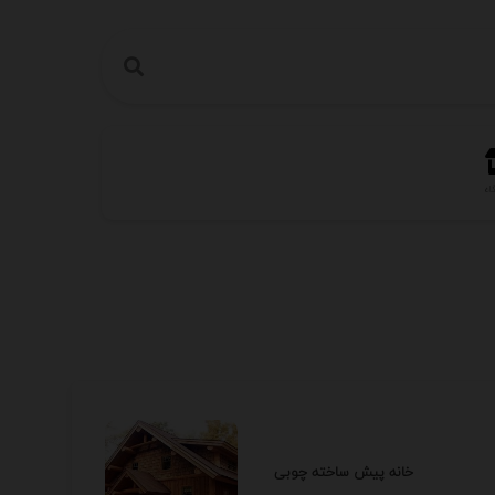
اه
خانه پیش ساخته چوبی