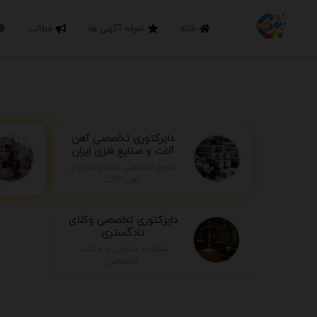
خانه
تعرفه آگهی ها
مطالب
دایرکتوری تخصصی آهن
آلات و صنایع فلزی ایران
مرجع تخصصی صنایع فلزی و
آهن آلات
دایرکتوری تخصصی وکلای
دادگستری
مشاوره حقوقی و وکالت
تخصصی