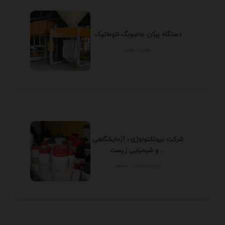
دستگاه پرکن جامبوبگ اتوماتیک
تهران - تهران
شرکت بیوتکنولوژی ، آزمایشگاهی
و شیمیایی زیست ...
خراسان رضوي - مشهد