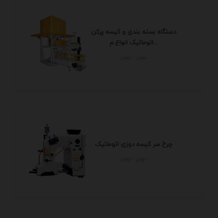
دستگاه بسته بندی و کیسه پرکن
اتوماتیک انواع م...
تهران - تهران
چرخ سر کیسه دوزی اتوماتیک
تهران - تهران