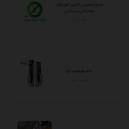
مرجع تخصصی تأمین آهن‌آلات
ساختمانی و صنعتی
تهران - تهران
خانه هوشمند کایا
تهران - تهران