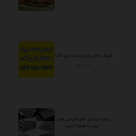
فروش خاص ترین دامنه آهن آلات
تهران - تهران
لیست بهترین آهن فروشی های
ایران به همراه آدرس...
تهران - تهران