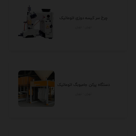
چرخ سر کیسه دوزی اتوماتیک
تهران - تهران
دستگاه پرکن جامبوبگ اتوماتیک
تهران - تهران