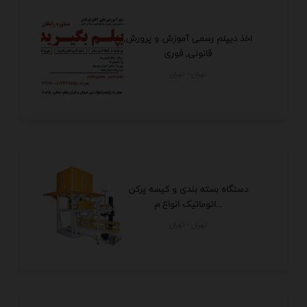
اخذ دیپلم رسمی آموزش و پرورش,
قانونی, فوری
تهران - تهران
دستگاه بسته بندی و کیسه پرکن
اتوماتیک انواع م...
تهران - تهران