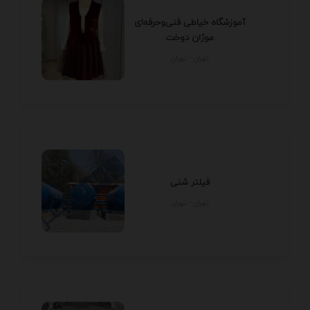
آموزشگاه خیاطی فنی‌وحرفه‌ای
موژان دوخت
تهران - تهران
فیلتر شنی
تهران - تهران