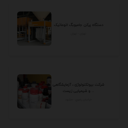
دستگاه پرکن جامبوبگ اتوماتیک
تهران - تهران
شرکت بیوتکنولوژی ، آزمایشگاهی
و شیمیایی زیست ...
خراسان رضوي - مشهد