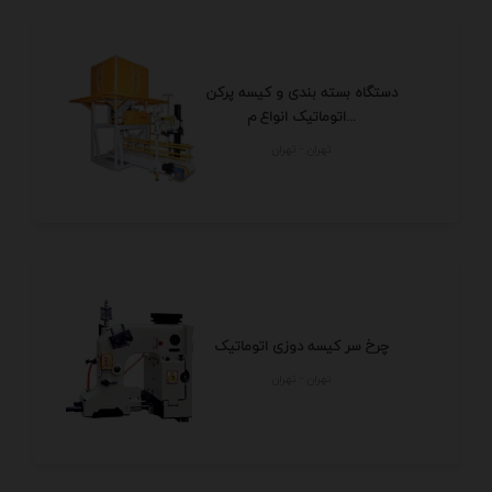
دستگاه بسته بندی و کیسه پرکن
اتوماتیک انواع م...
تهران - تهران
چرخ سر کیسه دوزی اتوماتیک
تهران - تهران