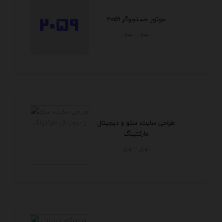
موتور جستجوگر 2059
تهران - تهران
طراحی سایت، سئو و دیجیتال
مارکتینگ
تهران - تهران