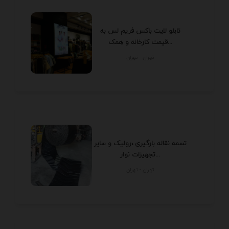
تابلو لایت باکس فریم لس به
قیمت کارخانه و همک...
تهران - تهران
تسمه نقاله بارگیری ،رولیک و سایر
تجهیزات نوار...
تهران - تهران