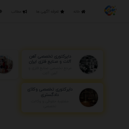
خانه
تعرفه آگهی ها
مطالب
دایرکتوری تخصصی آهن
آلات و صنایع فلزی ایران
مرجع تخصصی صنایع فلزی و
آهن آلات
دایرکتوری تخصصی وکلای
دادگستری
مشاوره حقوقی و وکالت
تخصصی