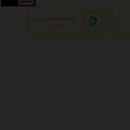
خرید فالوور واقعی ایرانی
تهران، تهران