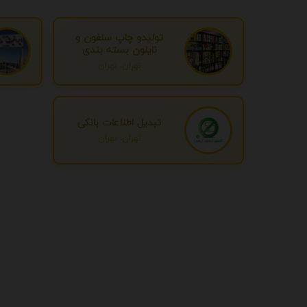
تولیدو چاپ سلفون و
نایلون بسته بندی
تهران، تهران
تبدیل اطلاعات بانکی
تهران، تهران