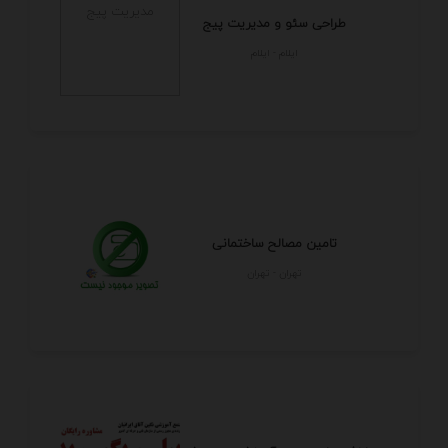
طراحی سئو و مدیریت پیج
ايلام - ايلام
تامین مصالح ساختمانی
تهران - تهران