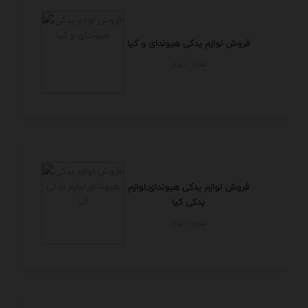
فروش لوازم یدکی هیوندای و کیا
تهران - تهران
فروش لوازم یدکی هیوندای,لوازم
یدکی کیا
تهران - تهران