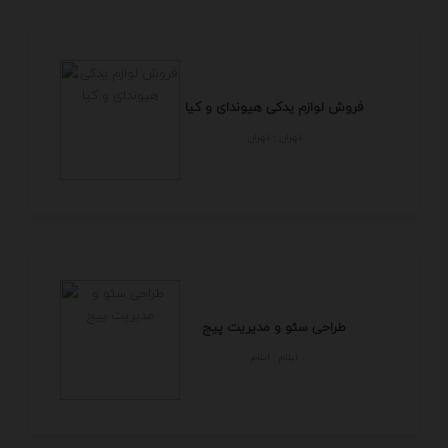
فروش لوازم یدکی هیوندای و کیا
تهران - تهران
طراحی سئو و مدیریت پیج
ايلام - ايلام