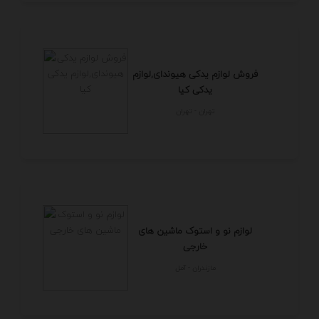
فروش لوازم یدکی هیوندای,لوازم
یدکی کیا
تهران - تهران
لوازم نو و استوک ماشین های
خارجی
مازندران - آمل