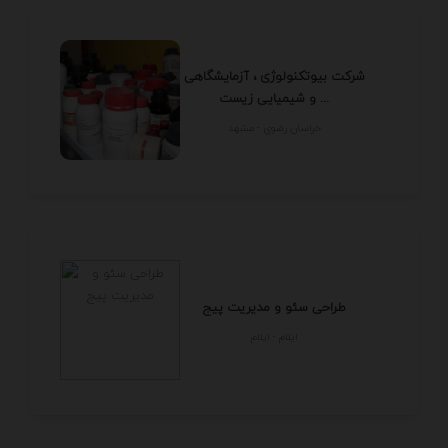
شرکت بیوتکنولوژی ، آزمایشگاهی
و شیمیایی زیست ...
خراسان رضوي - مشهد
طراحی سئو و مدیریت پیج
ايلام - ايلام