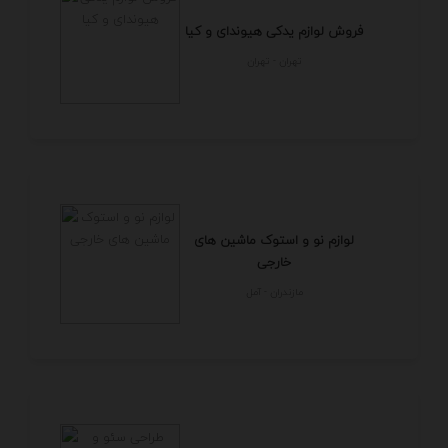
فروش لوازم یدکی هیوندای و کیا
تهران - تهران
لوازم نو و استوک ماشین های
خارجی
مازندران - آمل