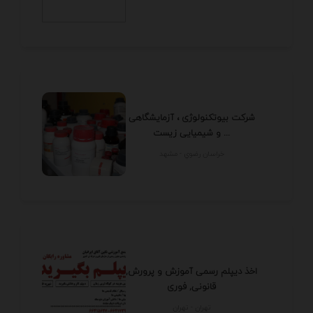
شرکت بیوتکنولوژی ، آزمایشگاهی
و شیمیایی زیست ...
خراسان رضوي - مشهد
اخذ دیپلم رسمی آموزش و پرورش,
قانونی, فوری
تهران - تهران