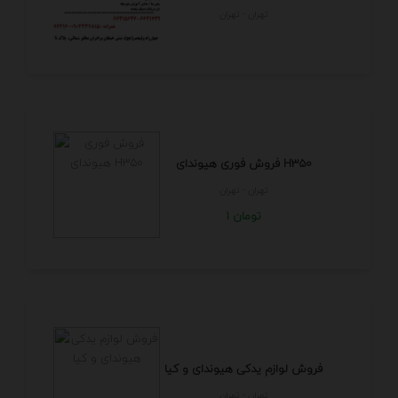
تهران - تهران
فروش فوری هیوندای H350
تهران - تهران
1 تومان
فروش لوازم یدکی هیوندای و کیا
تهران - تهران