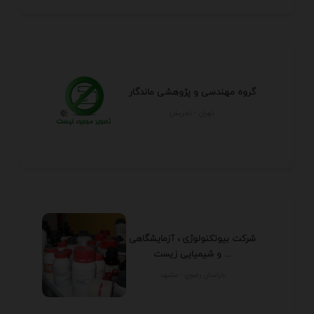
گروه مهندسی و پژوهشی ماندگار
تهران - تجريش
شرکت بیوتکنولوژی ، آزمایشگاهی
و شیمیایی زیست ...
خراسان رضوي - مشهد