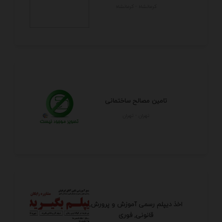
كرمانشاه - كرمانشاه
تامین مصالح ساختمانی
تهران - تهران
اخذ دیپلم رسمی آموزش و پرورش,
قانونی, فوری