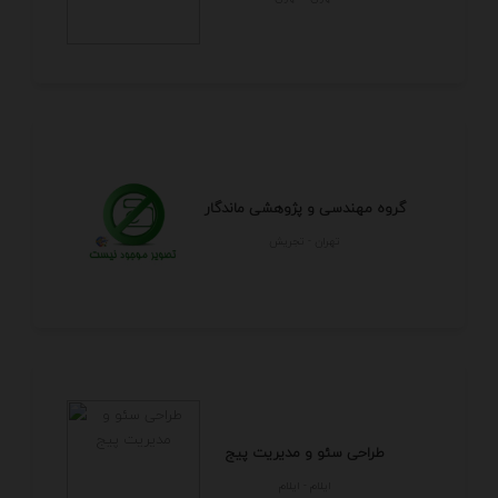
گروه مهندسی و پژوهشی ماندگار
تهران - تجريش
طراحی سئو و مدیریت پیج
ايلام - ايلام