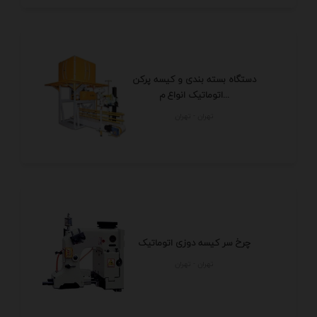
دستگاه بسته بندی و کیسه پرکن
اتوماتیک انواع م...
تهران - تهران
چرخ سر کیسه دوزی اتوماتیک
تهران - تهران