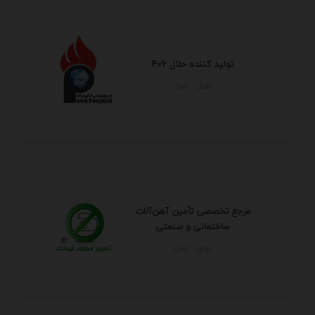
تولید کننده حلال 406
تهران - تهران
مرجع تخصصی تأمین آهن‌آلات
ساختمانی و صنعتی
تهران - تهران