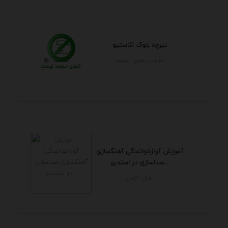
تیرچه بلوک اکاستیو
خراسان رضوي - مشهد
آموزش آوازخوانندگی آهنگسازی
صداسازی در استدیو...
تهران - تهران