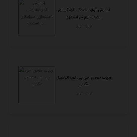
آموزش آوازخوانندگی آهنگسازی
صداسازی در استدیو...
تهران - تهران
ردیاب خودرو جی پی اس اتومبیل
مگنتی
تهران - تهران