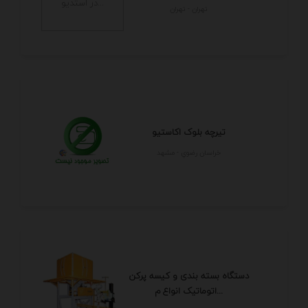
تهران - تهران
تیرچه بلوک اکاستیو
خراسان رضوي - مشهد
دستگاه بسته بندی و کیسه پرکن
اتوماتیک انواع م...