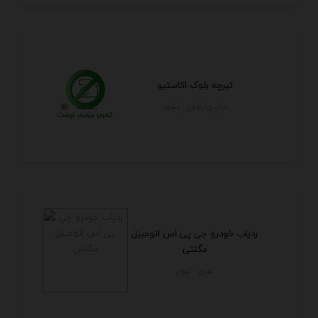
تیرچه بلوک اکاستیو
خراسان رضوي - مشهد
ردیاب خودرو جی پی اس اتومبیل
مگنتی
تهران - تهران