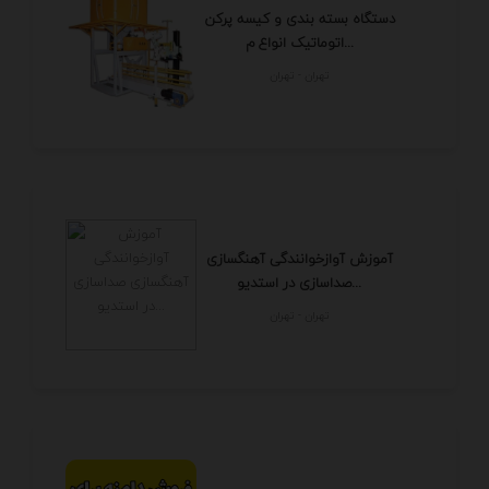
دستگاه بسته بندی و کیسه پرکن
اتوماتیک انواع م...
تهران - تهران
آموزش آوازخوانندگی آهنگسازی
صداسازی در استدیو...
تهران - تهران