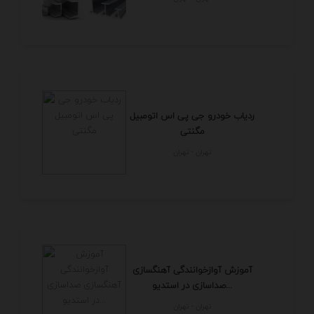
ردیاب خودرو جی پی اس اتومبیل
مگنتی
تهران - تهران
آموزش آوازخوانندگی آهنگسازی
صداسازی در استدیو...
تهران - تهران