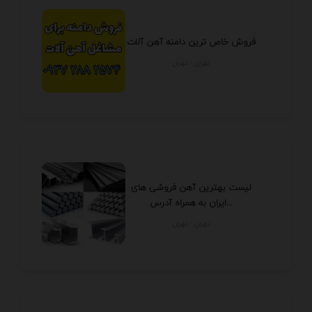
فروش خاص ترین دامنه آهن آلات
تهران - تهران
لیست بهترین آهن فروشی های
ایران به همراه آدرس...
تهران - تهران