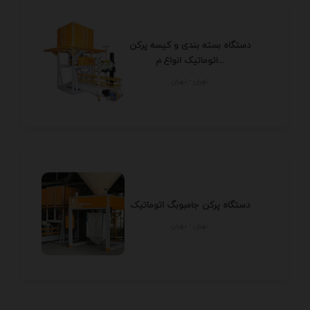
دستگاه بسته بندی و کیسه پرکن
اتوماتیک انواع م...
تهران - تهران
دستگاه پرکن جامبوبگ اتوماتیک
تهران - تهران