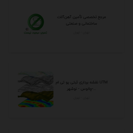
مرجع تخصصی تأمین آهن‌آلات
ساختمانی و صنعتی
تهران - تهران
نقشه برداری ثبتی یو تی ام UTM
چالوس - نوشهر-...
تهران - تهران