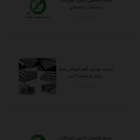
مرجع تخصصی تأمین آهن‌آلات
ساختمانی و صنعتی
تهران - تهران
لیست بهترین آهن فروشی های
ایران به همراه آدرس...
تهران - تهران
مرجع تخصصی تأمین آهن‌آلات