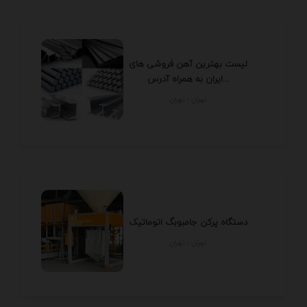
لیست بهترین آهن فروشی های
ایران به همراه آدرس...
تهران - تهران
دستگاه پرکن جامبوبگ اتوماتیک
تهران - تهران