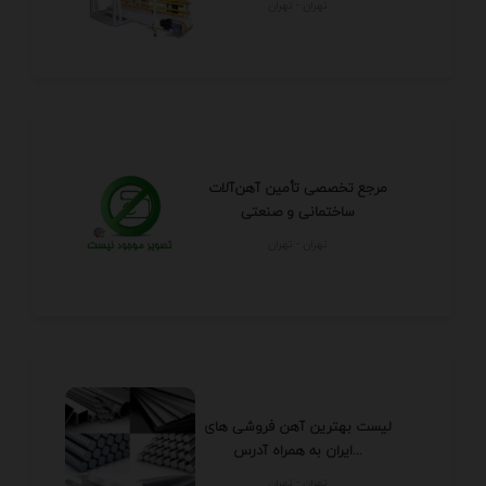
تهران - تهران
مرجع تخصصی تأمین آهن‌آلات
ساختمانی و صنعتی
تهران - تهران
لیست بهترین آهن فروشی های
ایران به همراه آدرس...
تهران - تهران