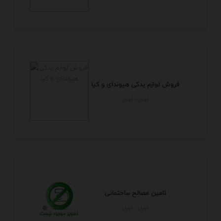
فروش لوازم یدکی هیوندای و کیا
تهران - تهران
تامین مصالح ساختمانی
تهران - تهران