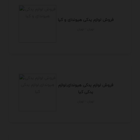
فروش لوازم یدکی هیوندای و کیا
تهران - تهران
فروش لوازم یدکی هیوندای,لوازم
یدکی کیا
تهران - تهران