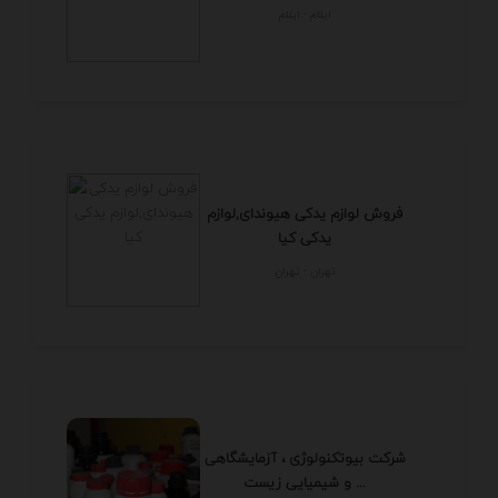
ايلام - ايلام
فروش لوازم یدکی هیوندای,لوازم
یدکی کیا
تهران - تهران
شرکت بیوتکنولوژی ، آزمایشگاهی
و شیمیایی زیست ...