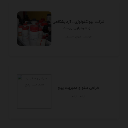
شرکت بیوتکنولوژی ، آزمایشگاهی
و شیمیایی زیست ...
خراسان رضوي - مشهد
طراحی سئو و مدیریت پیج
ايلام - ايلام