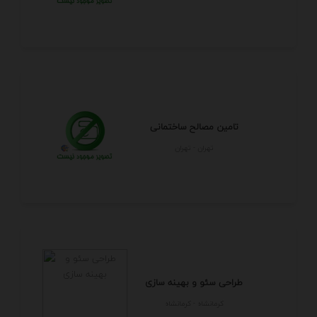
تامین مصالح ساختمانی
تهران - تهران
طراحی سئو و بهینه سازی
كرمانشاه - كرمانشاه