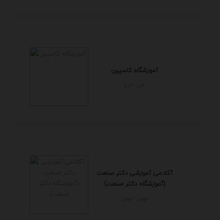
آموزشگاه کاسپین
البرز - كرج
آکادمی آموزشی دکتر صنعت
(آموزشگاه دکتر صنعت)
تهران - تهران