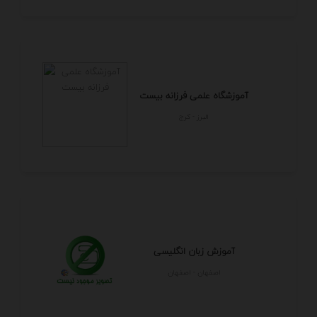
آموزشگاه علمی فرزانه بیست
البرز - كرج
آموزش زبان انگلیسی
اصفهان - اصفهان