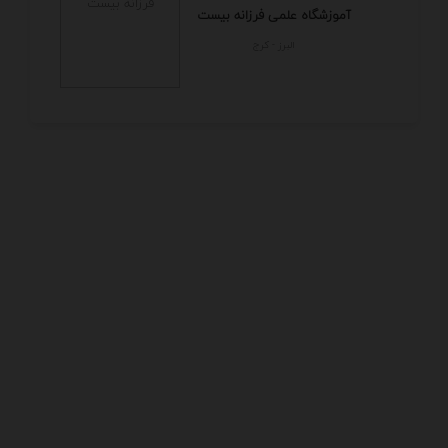
آموزشگاه علمی فرزانه بیست
البرز - كرج