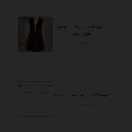
آموزشگاه خیاطی فنی‌وحرفه‌ای
موژان دوخت
تهران - تهران
آموزشگاه کامپیوتر عامری در مشهد
خراسان رضوي - مشهد