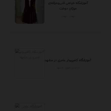
آموزشگاه خیاطی فنی‌وحرفه‌ای
موژان دوخت
تهران - تهران
آموزشگاه کامپیوتر عامری در مشهد
خراسان رضوي - مشهد