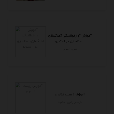
آموزش آوازخوانندگی آهنگسازی
صداسازی در استدیو...
تهران - تهران
آموزش زیست فناوری
خراسان رضوي - مشهد