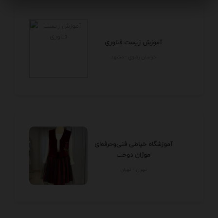
آموزش زیست فناوری
خراسان رضوي - مشهد
آموزشگاه خیاطی فنی‌وحرفه‌ای
موژان دوخت
تهران - تهران