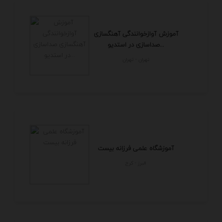
آموزش آوازخوانندگی آهنگسازی
صداسازی در استدیو...
تهران - تهران
آموزشگاه علمی فرزانه بیست
البرز - كرج