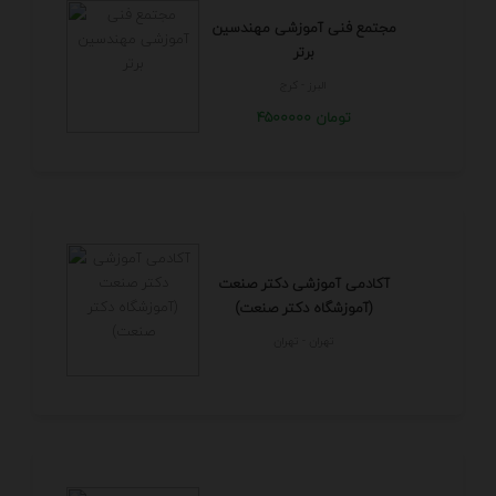
مجتمع فنی آموزشی مهندسین
برتر
البرز - كرج
4500000 تومان
آکادمی آموزشی دکتر صنعت
(آموزشگاه دکتر صنعت)
تهران - تهران