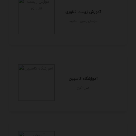
آموزش زیست فناوری
خراسان رضوي - مشهد
آموزشگاه کاسپین
البرز - كرج