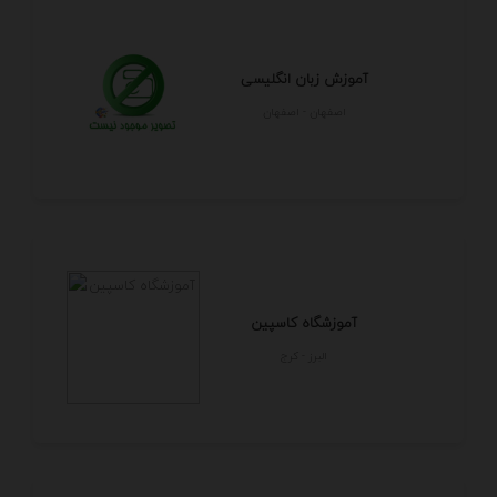
آموزش زبان انگلیسی
اصفهان - اصفهان
آموزشگاه کاسپین
البرز - كرج