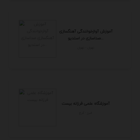
آموزش آوازخوانندگی آهنگسازی
صداسازی در استدیو...
تهران - تهران
آموزشگاه علمی فرزانه بیست
البرز - كرج