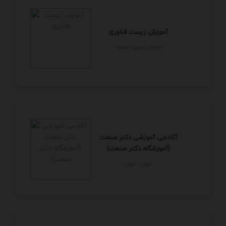
آموزش زیست فناوری
خراسان رضوي - مشهد
آکادمی آموزشی دکتر صنعت
(آموزشگاه دکتر صنعت)
تهران - تهران