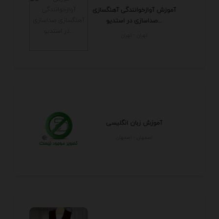
آموزش آوازخوانندگی آهنگسازی
صداسازی در استدیو...
تهران - تهران
آموزش زبان انگلیسی
اصفهان - اصفهان