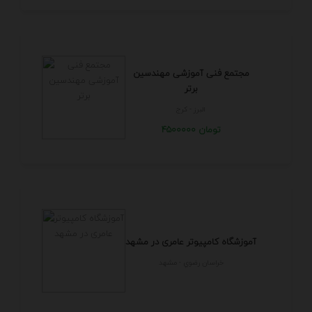
مجتمع فنی آموزشی مهندسین
برتر
البرز - كرج
4500000 تومان
آموزشگاه کامپیوتر عامری در مشهد
خراسان رضوي - مشهد