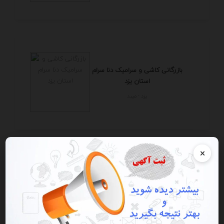
بازرگانی کاشی و سرامیک دنا سرام
استان یزد
يزد - ميبد
×
بازرگانی کاشی و سرامیک دنا سرام
استان یزد
يزد - ميبد