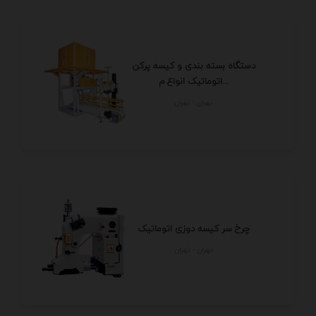
دستگاه بسته بندی و کیسه پرکن
اتوماتیک انواع م...
تهران - تهران
چرخ سر کیسه دوزی اتوماتیک
تهران - تهران