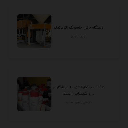
دستگاه پرکن جامبوبگ اتوماتیک
تهران - تهران
شرکت بیوتکنولوژی ، آزمایشگاهی
و شیمیایی زیست ...
خراسان رضوي - مشهد