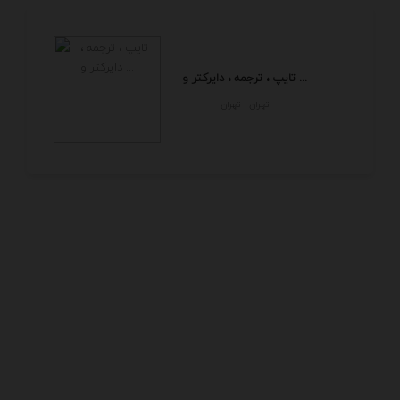
تایپ ، ترجمه ، دایرکتر و ...
تهران - تهران