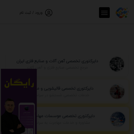
ورود / ثبت نام
دایرکتوری تخصصی آهن آلات و صنایع فلزی ایران
مرجع تخصصی صنایع فلزی و آهن آلات
دایرکتوری تخصصی قالیشویی و مبل شویی
خدمات تخصصی شستشو در سراسر ایران
دایرکتوری تخصصی موسسات مهاجرتی ایران
مشاوره و خدمات مهاجرت به سراسر جهان