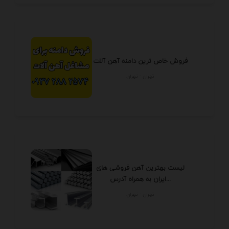
فروش خاص ترین دامنه آهن آلات
تهران - تهران
لیست بهترین آهن فروشی های
ایران به همراه آدرس...
تهران - تهران