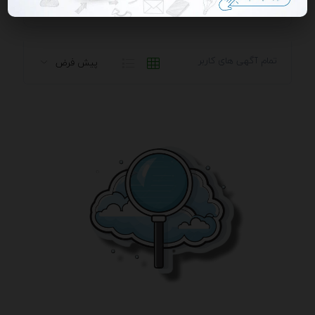
تمام آگهی های کاربر