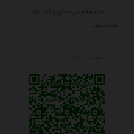
متاسفانه نتیجه ای یافت نشد
اطلاعات تماس
جهت مشاهده اطلاعات کاربر وارد حساب کاربری خود شوید