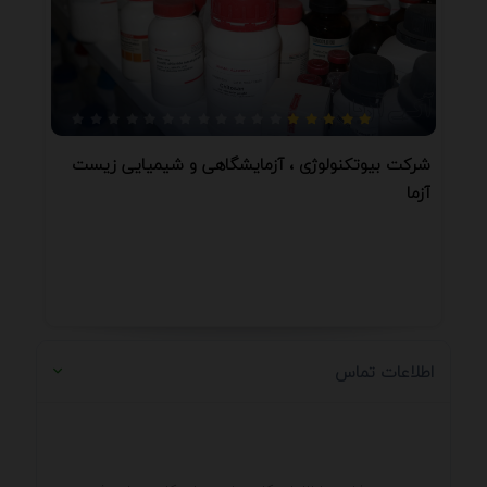
شرکت بیوتکنولوژی ، آزمایشگاهی و شیمیایی زیست
آزما
اطلاعات تماس