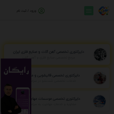
ورود / ثبت نام
دایرکتوری تخصصی آهن آلات و صنایع فلزی ایران
مرجع تخصصی صنایع فلزی و آهن آلات
دایرکتوری تخصصی قالیشویی و مبل شویی
خدمات تخصصی شستشو در سراسر ایران
دایرکتوری تخصصی موسسات مهاجرتی ایران
مشاوره و خدمات مهاجرت به سراسر جهان