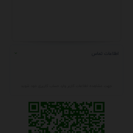
اطلاعات تماس
جهت مشاهده اطلاعات کاربر وارد حساب کاربری خود شوید