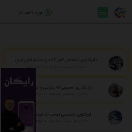
ناشناس
ورود / ثبت نام
دایرکتوری تخصصی آهن آلات و صنایع فلزی ایران
مرجع تخصصی صنایع فلزی و آهن آلات
دایرکتوری تخصصی قالیشویی و مبل شویی
خدمات تخصصی شستشو در سراسر ایران
دایرکتوری تخصصی موسسات مهاجرتی ایران
مشاوره و خدمات مهاجرت به سراسر جهان