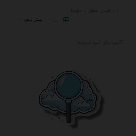
استان اصفهان
شهرضا
آگهی های شهر شهرضا