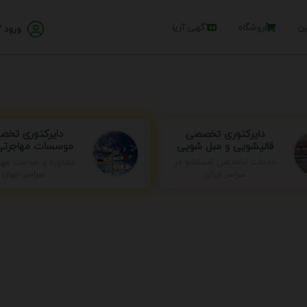
ین
فروشگاه
آگهی آریا
ورود /
دایرکتوری تخ
دایرکتوری تخصصی
موسسات مهاجرتی 
قالیشویی و مبل شویی
خدمات تخصصی شستشو در
مشاوره و خدمات مها
سراسر ایران
سراسر جهان