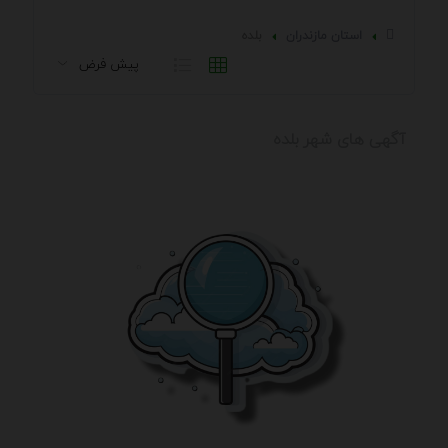
استان مازندران
بلده
آگهی های شهر بلده