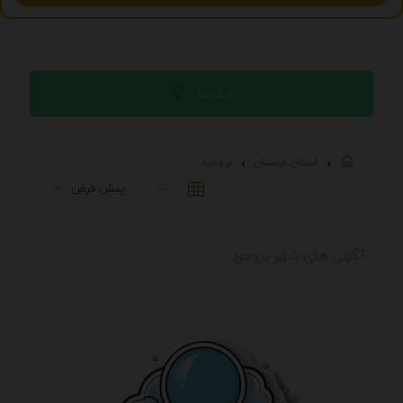
فیلترها
استان لرستان
بروجرد
آگهی های شهر بروجرد