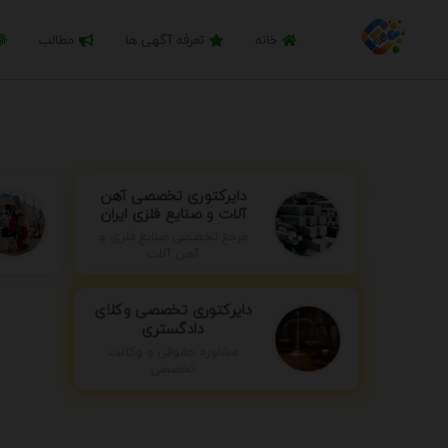
خانه
تعرفه آگهی ها
مطالب
دایرکتوری تخصصی آهن
آلات و صنایع فلزی ایران
مرجع تخصصی صنایع فلزی و
آهن آلات
دایرکتوری تخصصی وکلای
دادگستری
مشاوره حقوقی و وکالت
تخصصی