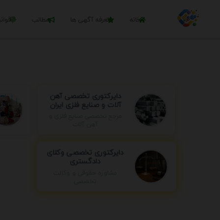
خانه
تعرفه آگهی ها
مطالب
قوان
دایرکتوری تخصصی آهن
آلات و صنایع فلزی ایران
مرجع تخصصی صنایع فلزی و
آهن آلات
دایرکتوری تخصصی وکلای
دادگستری
مشاوره حقوقی و وکالت
تخصصی