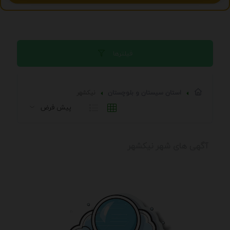
فیلترها
استان سيستان و بلوچستان
نيكشهر
آگهی های شهر نيكشهر