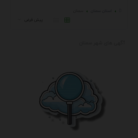
استان سمنان
سمنان
آگهی های شهر سمنان