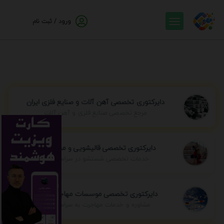
ورود / ثبت نام
دایرکتوری تخصصی آهن آلات و صنایع فلزی ایران
مرجع تخصصی صنایع فلزی و آهن آلات
دایرکتوری تخصصی قالیشویی و مبل شویی
خدمات تخصصی شستشو در سراسر ایران
دایرکتوری تخصصی موسسات مهاجرتی ایران
مشاوره و خدمات مهاجرت به سراسر جهان