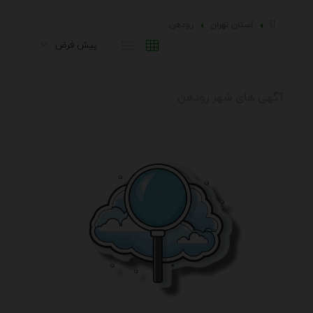
استان تهران
رودهن
آگهی های شهر رودهن