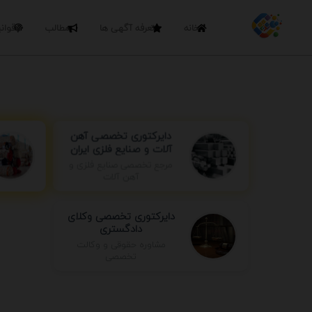
خانه
تعرفه آگهی ها
مطالب
قوان
دایرکتوری تخصصی آهن
آلات و صنایع فلزی ایران
مرجع تخصصی صنایع فلزی و
آهن آلات
دایرکتوری تخصصی وکلای
دادگستری
مشاوره حقوقی و وکالت
تخصصی