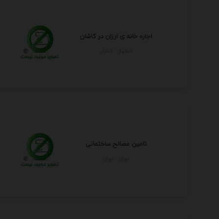
اجاره خانه ی ارزان در کاشان
اصفهان - كاشان
تامین مصالح ساختمانی
تهران - تهران