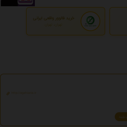
خرید فالوور واقعی ایرانی
تهران، تهران
http://agahiaria.ir