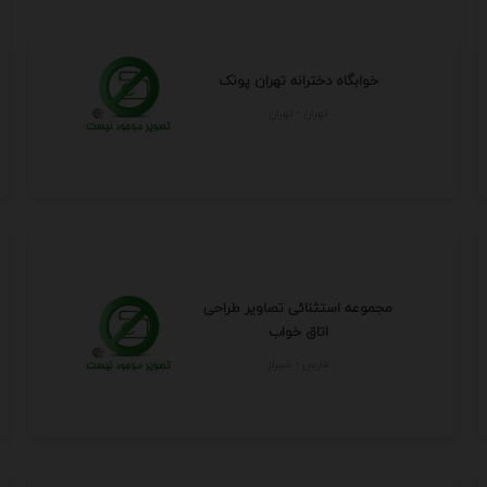
خوابگاه دخترانه تهران پونک
تهران - تهران
مجموعه استثنائی تصاویر طراحی
اتاق خواب
فارس - شيراز