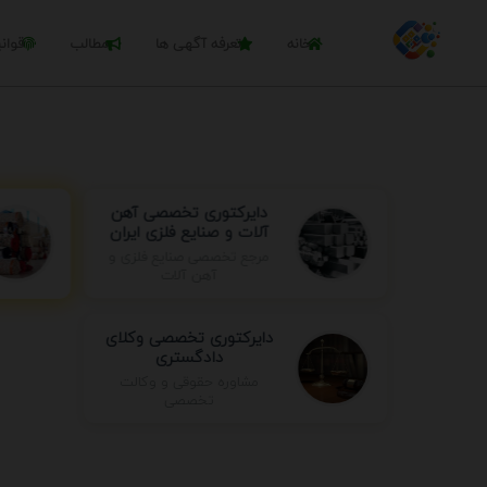
خانه
تعرفه آگهی ها
مطالب
قوان
دایرکتوری تخصصی آهن
آلات و صنایع فلزی ایران
مرجع تخصصی صنایع فلزی و
آهن آلات
دایرکتوری تخصصی وکلای
دادگستری
مشاوره حقوقی و وکالت
تخصصی