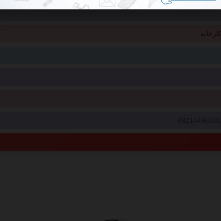
ارخانه