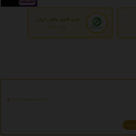
خرید فالوور واقعی ایرانی
تهران، تهران
https://bazaretesal.com/