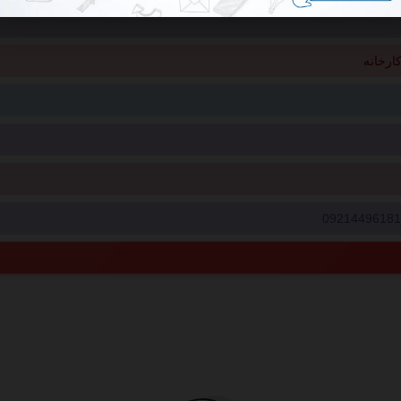
ارخانه