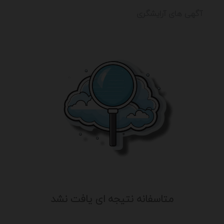
آگهی های آرایشگری
متاسفانه نتیجه ای یافت نشد